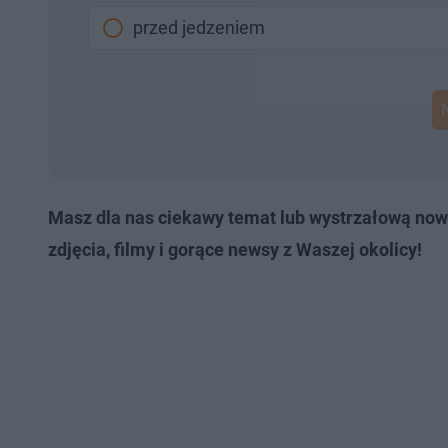
przed jedzeniem
Masz dla nas ciekawy temat lub wystrzałową now
zdjęcia, filmy i gorące newsy z Waszej okolicy!