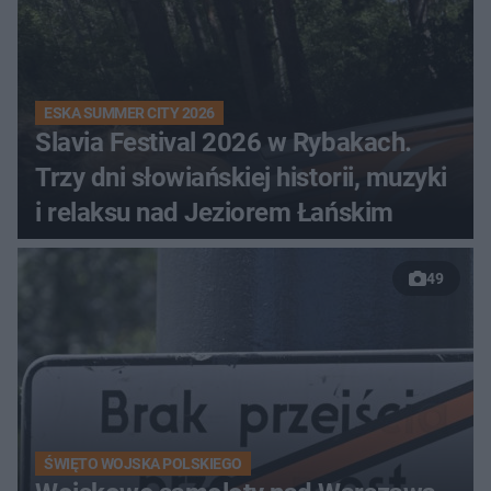
ESKA SUMMER CITY 2026
Slavia Festival 2026 w Rybakach.
Trzy dni słowiańskiej historii, muzyki
i relaksu nad Jeziorem Łańskim
49
ŚWIĘTO WOJSKA POLSKIEGO