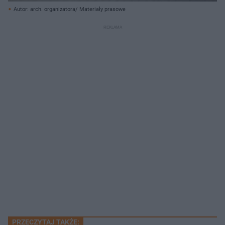
Autor: arch. organizatora/ Materiały prasowe
PRZECZYTAJ TAKŻE: