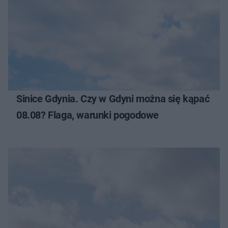
Sinice Gdynia. Czy w Gdyni można się kąpać
08.08? Flaga, warunki pogodowe