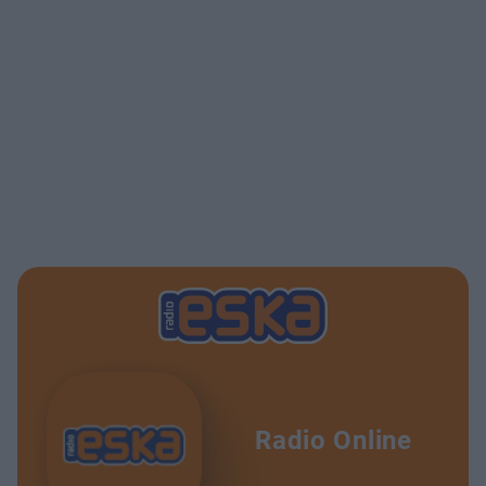
Radio Online