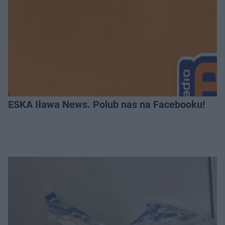
ESKA Iława News. Polub nas na Facebooku!