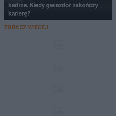
kadrze. Kiedy gwiazdor zakończy
karierę?
ZOBACZ WIĘCEJ