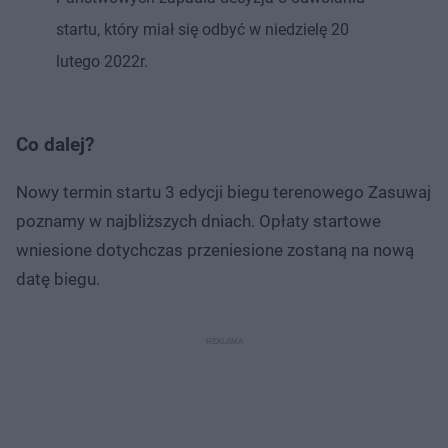
startu, który miał się odbyć w niedzielę 20
lutego 2022r.
Co dalej?
Nowy termin startu 3 edycji biegu terenowego Zasuwaj
poznamy w najbliższych dniach. Opłaty startowe
wniesione dotychczas przeniesione zostaną na nową
datę biegu.