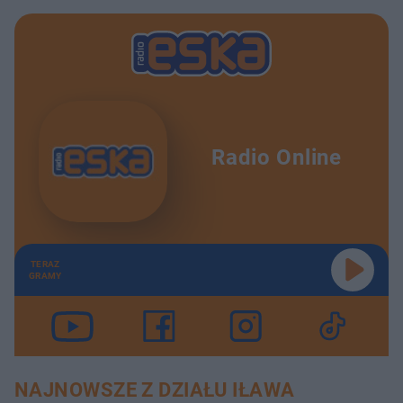
Radio Online
TERAZ
GRAMY
NAJNOWSZE Z DZIAŁU IŁAWA