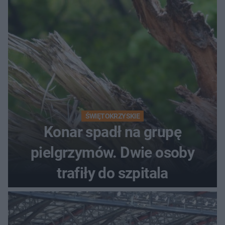
ŚWIĘTOKRZYSKIE
Konar spadł na grupę
pielgrzymów. Dwie osoby
trafiły do szpitala