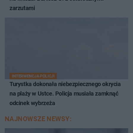
zarzutami
INTERWENCJA POLICJI
Turystka dokonała niebezpiecznego okrycia
na plaży w Ustce. Policja musiała zamknąć
odcinek wybrzeża
NAJNOWSZE NEWSY: