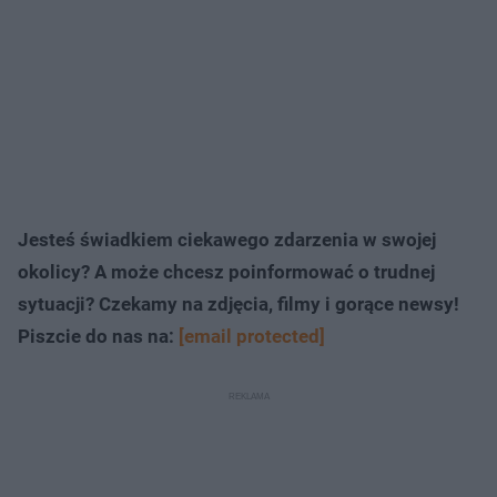
Jesteś świadkiem ciekawego zdarzenia w swojej
okolicy? A może chcesz poinformować o trudnej
sytuacji? Czekamy na zdjęcia, filmy i gorące newsy!
Piszcie do nas na:
[email protected]