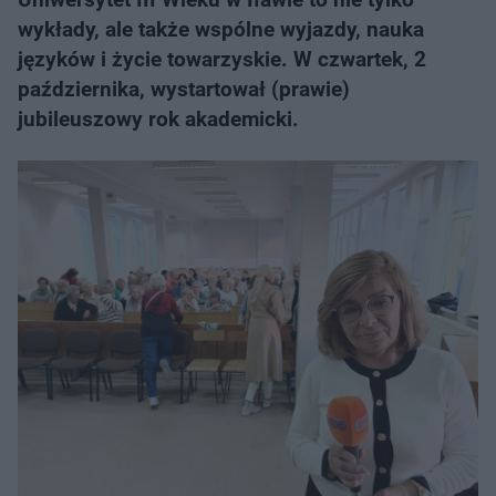
wykłady, ale także wspólne wyjazdy, nauka
języków i życie towarzyskie. W czwartek, 2
października, wystartował (prawie)
jubileuszowy rok akademicki.