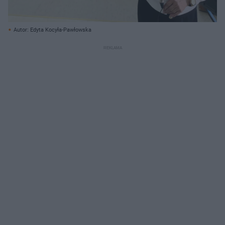
Autor: Edyta Kocyła-Pawłowska