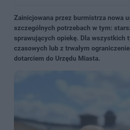
Zainicjowana przez burmistrza nowa u
szczególnych potrzebach w tym: stars
sprawujących opiekę. Dla wszystkich 
czasowych lub z trwałym ograniczenie
dotarciem do Urzędu Miasta.