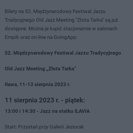
Bilety na 52. Międzynarodowy Festiwal Jazzu
Tradycyjnego Old Jazz Meeting "Złota Tarka" są już
dostępne. Można je kupić stacjonarnie w salonach
Empik oraz on-line na GoingApp.
52. Międzynarodowy Festiwal Jazzu Tradycyjnego
Old Jazz Meeting „Złota Tarka”
Iława, 11-13 sierpnia 2023 r.
11 sierpnia 2023 r. - piątek:
13:00 i 14:30 - Jazz na statku ILAVIA
Start: Przystań przy Galerii Jeziorak