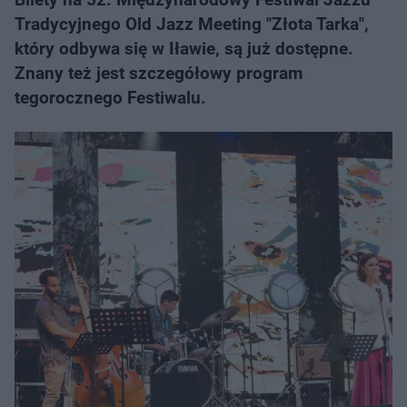
Tradycyjnego Old Jazz Meeting "Złota Tarka",
który odbywa się w Iławie, są już dostępne.
Znany też jest szczegółowy program
tegorocznego Festiwalu.