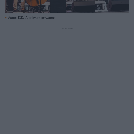
Autor: ICK/ Archiwum prywatne