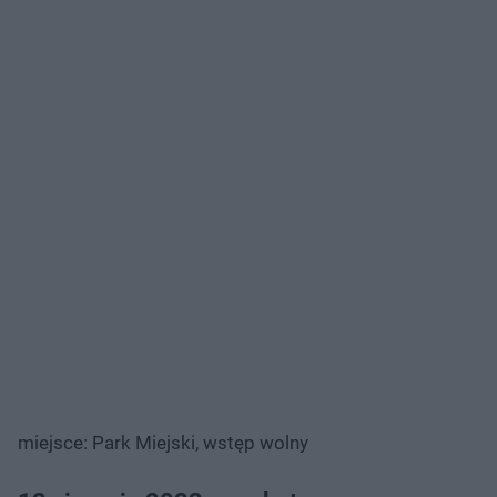
miejsce: Park Miejski, wstęp wolny