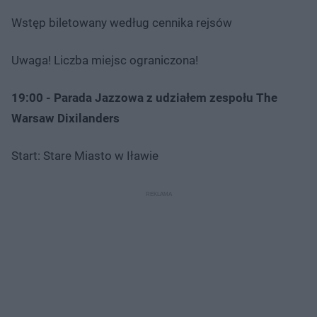
Wstęp biletowany według cennika rejsów
Uwaga! Liczba miejsc ograniczona!
19:00 - Parada Jazzowa z udziałem zespołu The
Warsaw Dixilanders
Start: Stare Miasto w Iławie