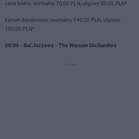
cena biletu: normalny 70,00 PLN, ulgowy 50,00 PLN*
karnet dwudniowy: normalny 140,00 PLN, ulgowy:
100,00 PLN*
00:00 - Bal Jazzowy - The Warsaw Dixilanders