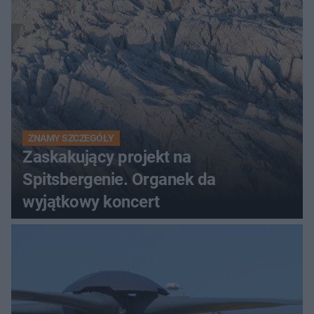
ZNAMY SZCZEGÓŁY
Zaskakujący projekt na
Spitsbergenie. Organek da
wyjątkowy koncert