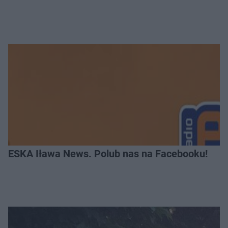
ESKA Iława News. Polub nas na Facebooku!