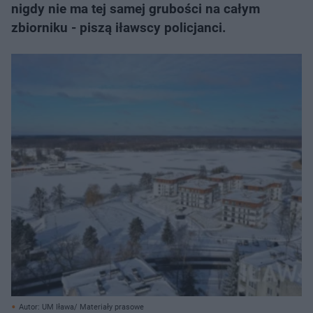
nigdy nie ma tej samej grubości na całym
zbiorniku - piszą iławscy policjanci.
Autor: UM Iława/ Materiały prasowe