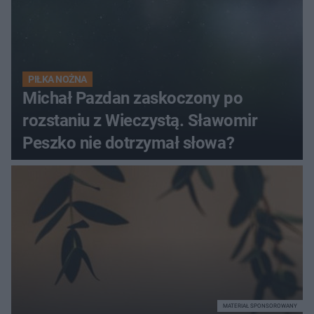
PIŁKA NOŻNA
Michał Pazdan zaskoczony po
rozstaniu z Wieczystą. Sławomir
Peszko nie dotrzymał słowa?
MATERIAŁ SPONSOROWANY