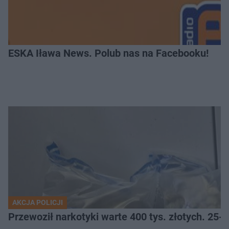
ESKA Iława News. Polub nas na Facebooku!
AKCJA POLICJI
Przewoził narkotyki warte 400 tys. złotych. 25-