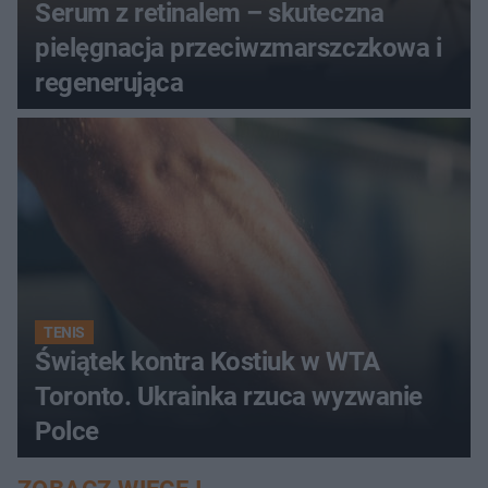
Serum z retinalem – skuteczna
pielęgnacja przeciwzmarszczkowa i
regenerująca
TENIS
Świątek kontra Kostiuk w WTA
Toronto. Ukrainka rzuca wyzwanie
Polce