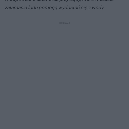
załamania lodu pomogą wydostać się z wody.