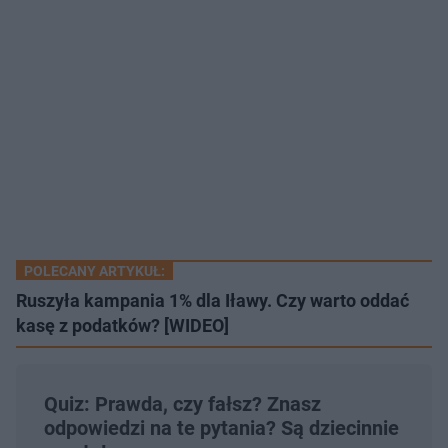
POLECANY ARTYKUŁ:
Ruszyła kampania 1% dla Iławy. Czy warto oddać
kasę z podatków? [WIDEO]
Quiz: Prawda, czy fałsz? Znasz
odpowiedzi na te pytania? Są dziecinnie