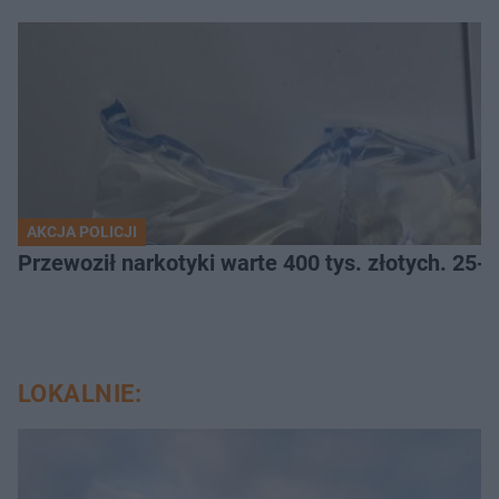
AKCJA POLICJI
Przewoził narkotyki warte 400 tys. złotych. 25-
LOKALNIE: