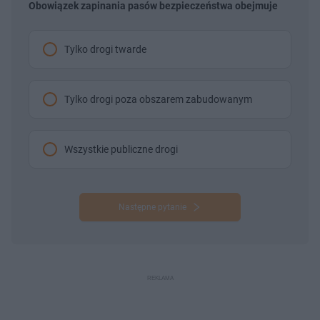
Obowiązek zapinania pasów bezpieczeństwa obejmuje
Tylko drogi twarde
Tylko drogi poza obszarem zabudowanym
Wszystkie publiczne drogi
Następne pytanie