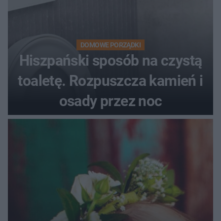
DOMOWE PORZĄDKI
Hiszpański sposób na czystą
toaletę. Rozpuszcza kamień i
osady przez noc