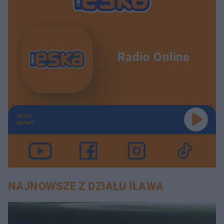
Radio Online
TERAZ
GRAMY
NAJNOWSZE Z DZIAŁU IŁAWA