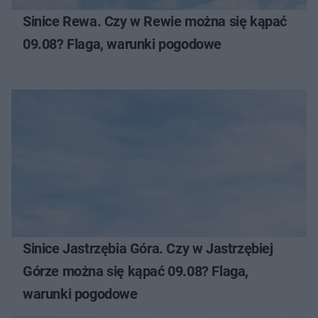
Sinice Rewa. Czy w Rewie można się kąpać
09.08? Flaga, warunki pogodowe
Sinice Jastrzębia Góra. Czy w Jastrzębiej
Górze można się kąpać 09.08? Flaga,
warunki pogodowe