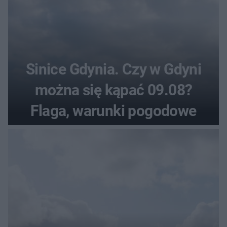
Sinice Gdynia. Czy w Gdyni
można się kąpać 09.08?
Flaga, warunki pogodowe