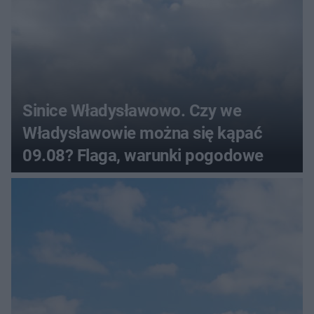
Sinice Władysławowo. Czy we
Władysławowie można się kąpać
09.08? Flaga, warunki pogodowe