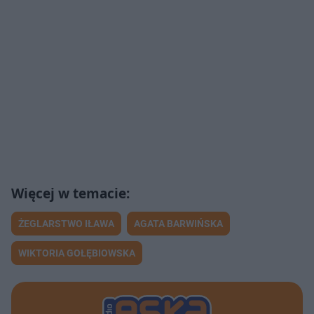
ŻEGLARSTWO IŁAWA
AGATA BARWIŃSKA
WIKTORIA GOŁĘBIOWSKA