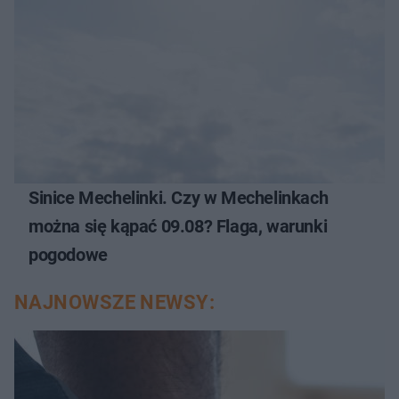
Sinice Mechelinki. Czy w Mechelinkach
można się kąpać 09.08? Flaga, warunki
pogodowe
NAJNOWSZE NEWSY: