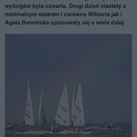
wyścigów była czwarta. Drugi dzień niestety z
minimalnym wiatrem i zarówno Wiktoria jak i
Agata Barwińska uplasowały się o wiele dalej.