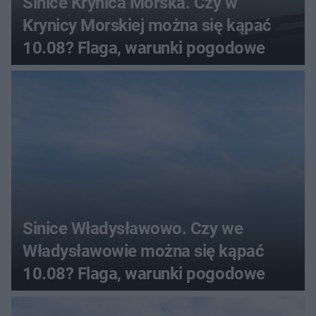
Sinice Krynica Morska. Czy w
Krynicy Morskiej można się kąpać
10.08? Flaga, warunki pogodowe
Sinice Władysławowo. Czy we
Władysławowie można się kąpać
10.08? Flaga, warunki pogodowe