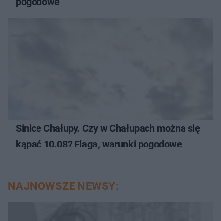
pogodowe
Sinice Chałupy. Czy w Chałupach można się
kąpać 10.08? Flaga, warunki pogodowe
NAJNOWSZE NEWSY: