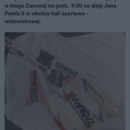
w biegu Zasuwaj na godz. 9:00 na aleję Jana
Pawła II w okolicy hali sportowo -
widowiskowej.