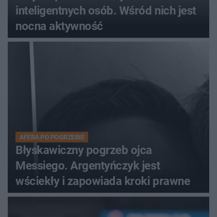
inteligentnych osób. Wśród nich jest
nocna aktywność
AFERA PO POGRZEBIE
Błyskawiczny pogrzeb ojca
Messiego. Argentyńczyk jest
wściekły i zapowiada kroki prawne