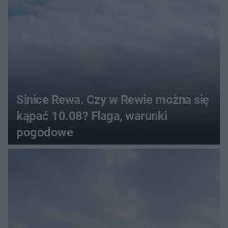
Sinice Rewa. Czy w Rewie można się
kąpać 10.08? Flaga, warunki
pogodowe