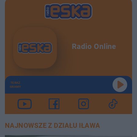
Radio Online
TERAZ
GRAMY
NAJNOWSZE Z DZIAŁU IŁAWA