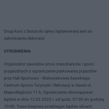
Drugi kurs z Susza do Iąłwy zaplanowany jest po
zakończeniu dekoracji
UTRUDNIENIA
Organizator zawodów prosi mieszkańców i gości
przyjezdnych o ograniczenie parkowania pojazdów
przy Hali Sportowo - Widowiskowej Iławskiego
Centrum Sportu Turystyki i Rekreacji w Iławie ul.
Niepodległości 11 b. Ograniczenie obowiązywać
będzie w dniu 12.02.2023 r. od godz. 07:00 do godziny
10:00. Trasa biegowa przebiegać będzie ulicami