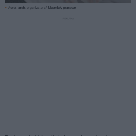
Autor: arch. organizatora/ Materiały prasowe