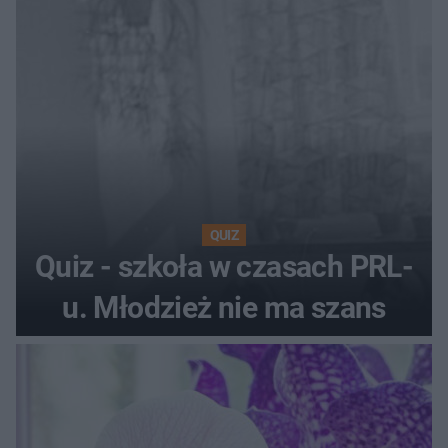
QUIZ
Quiz - szkoła w czasach PRL-
u. Młodzież nie ma szans