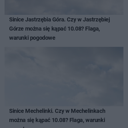
Sinice Jastrzębia Góra. Czy w Jastrzębiej
Górze można się kąpać 10.08? Flaga,
warunki pogodowe
Sinice Mechelinki. Czy w Mechelinkach
można się kąpać 10.08? Flaga, warunki