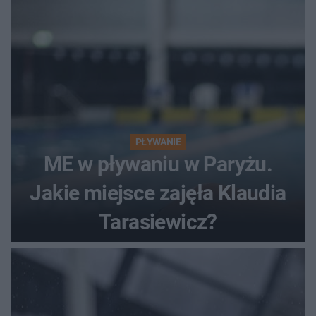
PŁYWANIE
ME w pływaniu w Paryżu.
Jakie miejsce zajęła Klaudia
Tarasiewicz?