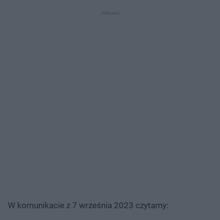
W komunikacie z 7 września 2023 czytamy: