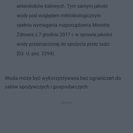
enterokoków kałowych. Tym samym jakość
wody pod względem mikrobiologicznym
spełnia wymagania rozporządzenia Ministra
Zdrowia z 7 grudnia 2017 r. w sprawie jakości
wody przeznaczonej do spożycia przez ludzi
(Dz. U. poz. 2294).
Woda może być wykorzystywana bez ograniczeń do
celów spożywczych i gospodarczych.