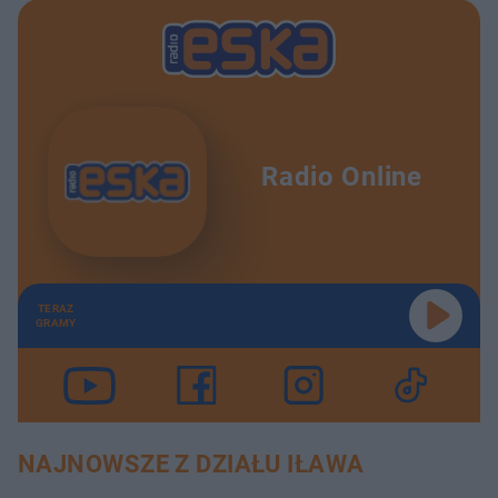
Radio Online
TERAZ
GRAMY
NAJNOWSZE Z DZIAŁU IŁAWA