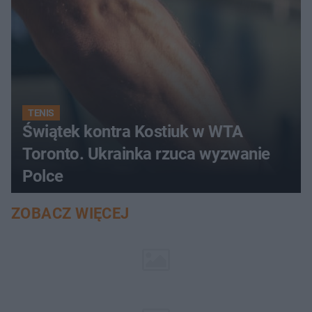
TENIS
Świątek kontra Kostiuk w WTA
Toronto. Ukrainka rzuca wyzwanie
Polce
ZOBACZ WIĘCEJ