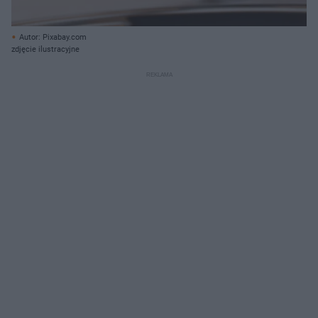
Autor: Pixabay.com
zdjęcie ilustracyjne