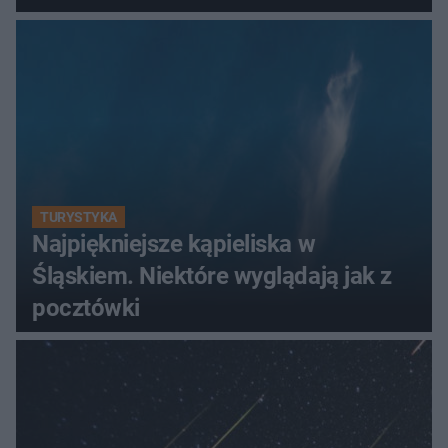
TURYSTYKA
Najpiękniejsze kąpieliska w
Śląskiem. Niektóre wyglądają jak z
pocztówki