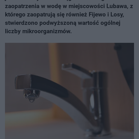
zaopatrzenia w wodę w miejscowości Lubawa, z
którego zaopatrują się również Fijewo i Losy,
stwierdzono podwyższoną wartość ogólnej
liczby mikroorganizmów.