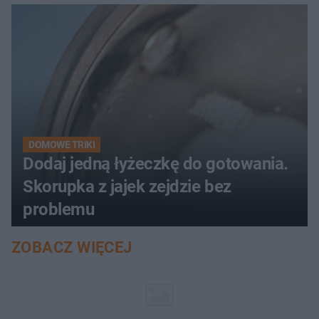
DOMOWE TRIKI
Dodaj jedną łyżeczkę do gotowania.
Skorupka z jajek zejdzie bez
problemu
ZOBACZ WIĘCEJ