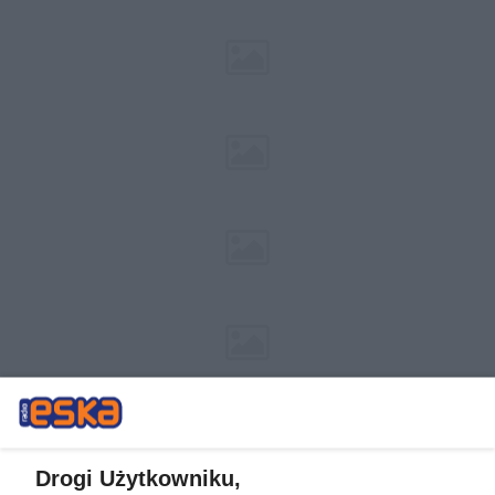
Drogi Użytkowniku,