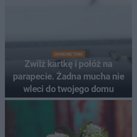
DOMOWE TRIKI
Zwilż kartkę i połóż na
parapecie. Żadna mucha nie
wleci do twojego domu