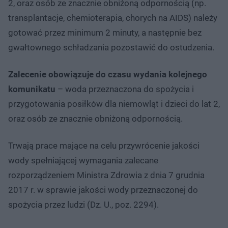
2, oraz osób ze znacznie obniżoną odpornością (np.
transplantacje, chemioterapia, chorych na AIDS) należy
gotować przez minimum 2 minuty, a następnie bez
gwałtownego schładzania pozostawić do ostudzenia.
Zalecenie obowiązuje do czasu wydania kolejnego
komunikatu
– woda przeznaczona do spożycia i
przygotowania posiłków dla niemowląt i dzieci do lat 2,
oraz osób ze znacznie obniżoną odpornością.
Trwają prace mające na celu przywrócenie jakości
wody spełniającej wymagania zalecane
rozporządzeniem Ministra Zdrowia z dnia 7 grudnia
2017 r. w sprawie jakości wody przeznaczonej do
spożycia przez ludzi (Dz. U., poz. 2294).