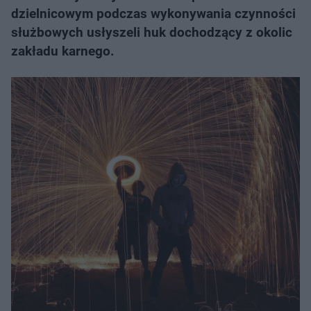
dzielnicowym podczas wykonywania czynności
służbowych usłyszeli huk dochodzący z okolic
zakładu karnego.