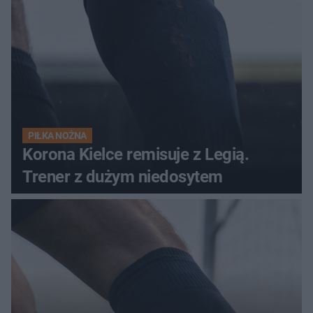
PIŁKA NOŻNA
Korona Kielce remisuje z Legią.
Trener z dużym niedosytem