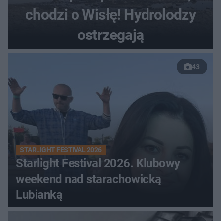
chodzi o Wisłę! Hydrolodzy
ostrzegają
43
STARLIGHT FESTIVAL 2026
Starlight Festival 2026. Klubowy
weekend nad starachowicką
Lubianką