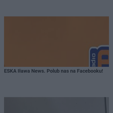
ESKA Iława News. Polub nas na Facebooku!