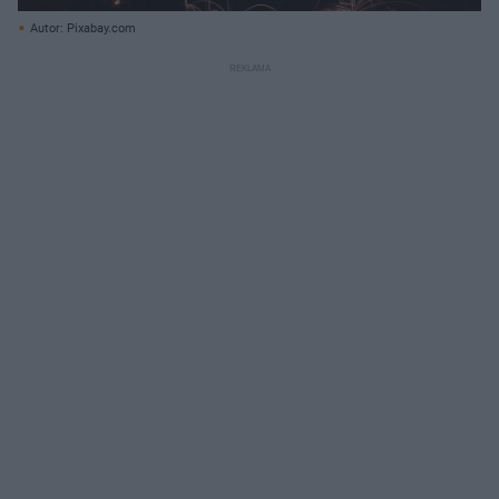
Autor: Pixabay.com