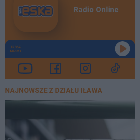
Radio Online
TERAZ
GRAMY
NAJNOWSZE Z DZIAŁU IŁAWA