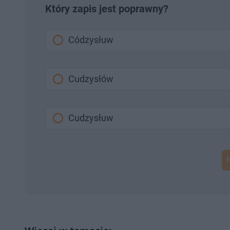
Który zapis jest poprawny?
Códzysłuw
Cudzysłów
Cudzysłuw