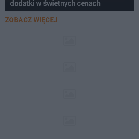
dodatki w świetnych cenach
ZOBACZ WIĘCEJ