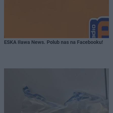
ESKA Iława News. Polub nas na Facebooku!