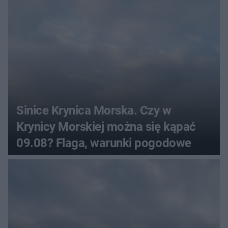
Sinice Krynica Morska. Czy w
Krynicy Morskiej można się kąpać
09.08? Flaga, warunki pogodowe