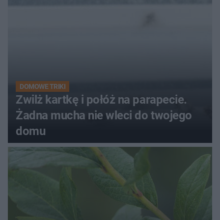
DOMOWE TRIKI
Zwilż kartkę i połóż na parapecie.
Żadna mucha nie wleci do twojego
domu