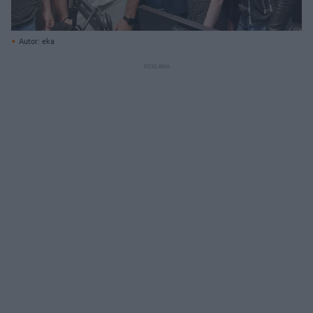
Autor: eka