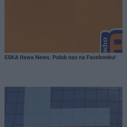
ESKA Iława News. Polub nas na Facebooku!