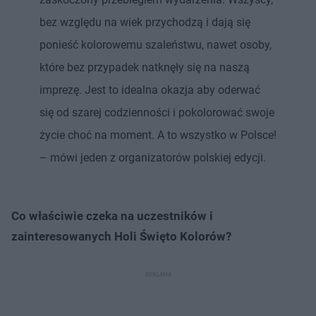
bez względu na wiek przychodzą i dają się
ponieść kolorowemu szaleństwu, nawet osoby,
które bez przypadek natknęły się na naszą
imprezę. Jest to idealna okazja aby oderwać
się od szarej codzienności i pokolorować swoje
życie choć na moment. A to wszystko w Polsce!
– mówi jeden z organizatorów polskiej edycji.
Co właściwie czeka na uczestników i
zainteresowanych Holi Święto Kolorów?