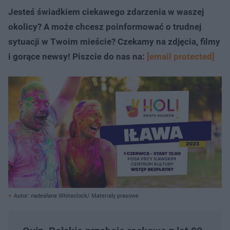
Jesteś świadkiem ciekawego zdarzenia w waszej
okolicy? A może chcesz poinformować o trudnej
sytuacji w Twoim mieście? Czekamy na zdjęcia, filmy
i gorące newsy! Piszcie do nas na:
[email protected]
Autor: nadesłane Whiteclock/ Materiały prasowe