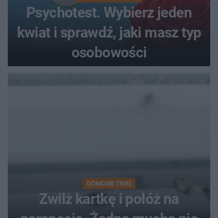
Psychotest. Wybierz jeden
kwiat i sprawdź, jaki masz typ
osobowości
DOMOWE TRIKI
Zwilż kartkę i połóż na