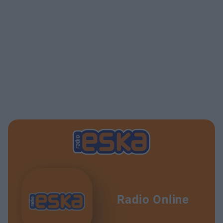
Radio Online