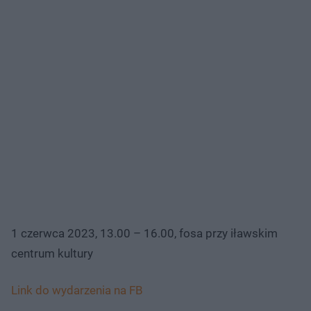
1 czerwca 2023, 13.00 – 16.00, fosa przy iławskim
centrum kultury
Link do wydarzenia na FB