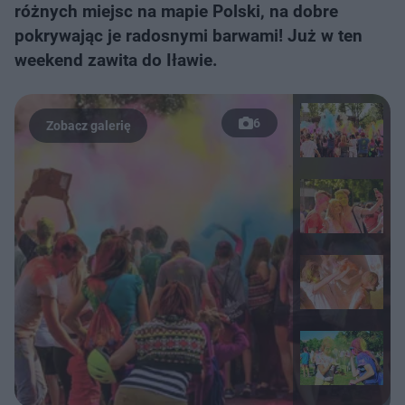
różnych miejsc na mapie Polski, na dobre
pokrywając je radosnymi barwami! Już w ten
weekend zawita do Iławie.
6