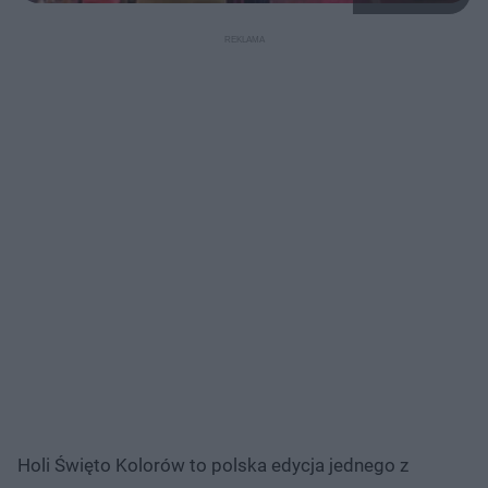
Holi Święto Kolorów to polska edycja jednego z