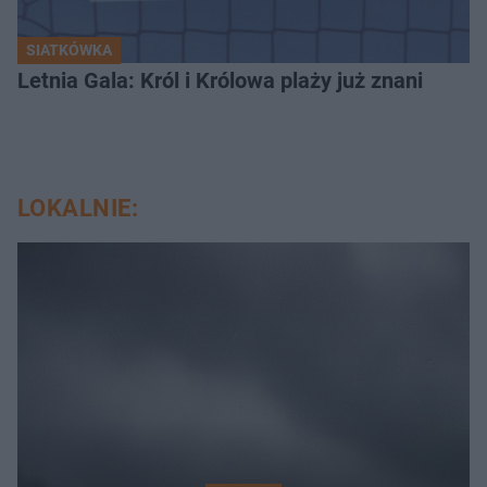
SIATKÓWKA
Letnia Gala: Król i Królowa plaży już znani
LOKALNIE: