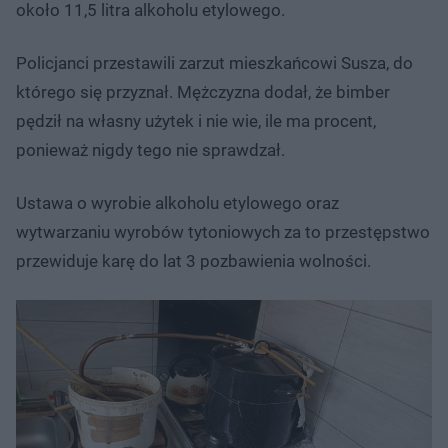
około 11,5 litra alkoholu etylowego.
Policjanci przestawili zarzut mieszkańcowi Susza, do
którego się przyznał. Mężczyzna dodał, że bimber
pędził na własny użytek i nie wie, ile ma procent,
ponieważ nigdy tego nie sprawdzał.
Ustawa o wyrobie alkoholu etylowego oraz
wytwarzaniu wyrobów tytoniowych za to przestępstwo
przewiduje karę do lat 3 pozbawienia wolności.