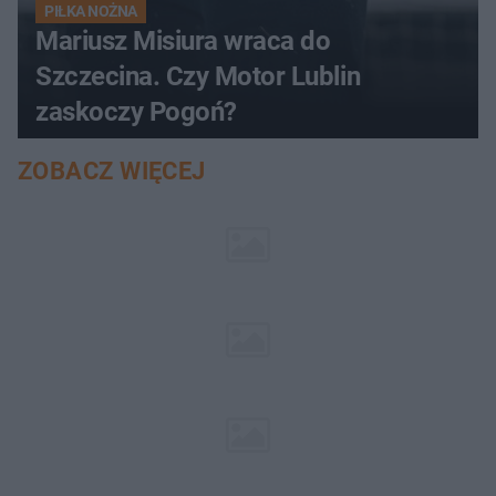
PIŁKA NOŻNA
Mariusz Misiura wraca do
Szczecina. Czy Motor Lublin
zaskoczy Pogoń?
ZOBACZ WIĘCEJ