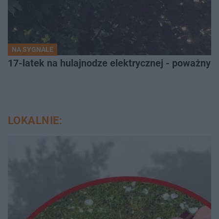
NA SYGNALE
17-latek na hulajnodze elektrycznej - poważny
LOKALNIE: