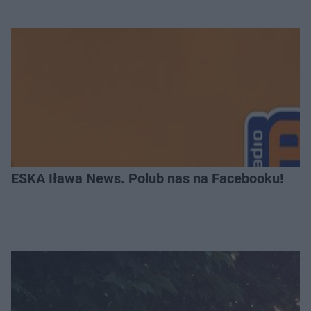
ESKA Iława News. Polub nas na Facebooku!