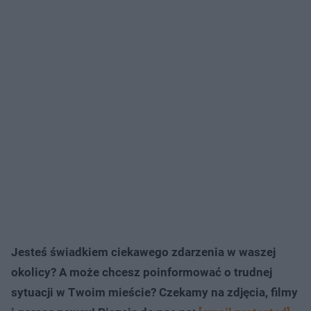
Jesteś świadkiem ciekawego zdarzenia w waszej
okolicy? A może chcesz poinformować o trudnej
sytuacji w Twoim mieście? Czekamy na zdjęcia, filmy