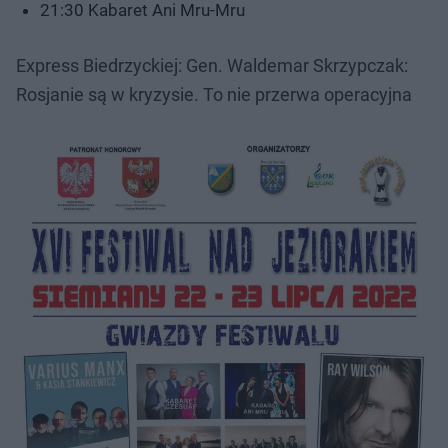
21:30 Kabaret Ani Mru-Mru
Express Biedrzyckiej: Gen. Waldemar Skrzypczak:
Rosjanie są w kryzysie. To nie przerwa operacyjna