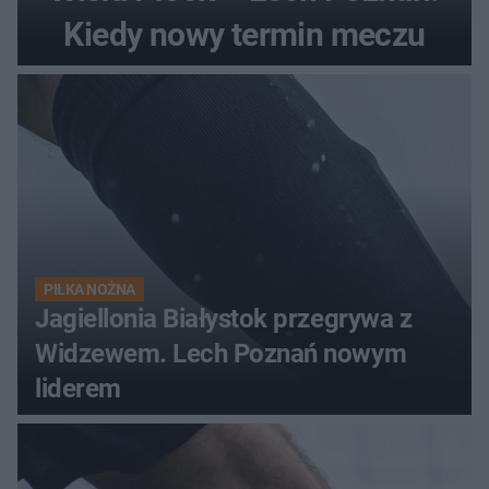
Kiedy nowy termin meczu
PIŁKA NOŻNA
Jagiellonia Białystok przegrywa z
Widzewem. Lech Poznań nowym
liderem