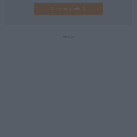
Następne pytanie