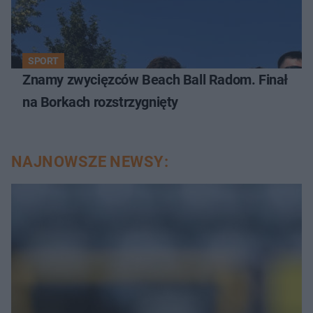
SPORT
Znamy zwycięzców Beach Ball Radom. Finał
na Borkach rozstrzygnięty
NAJNOWSZE NEWSY: