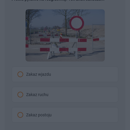
Zakaz wjazdu
Zakaz ruchu
Zakaz postoju