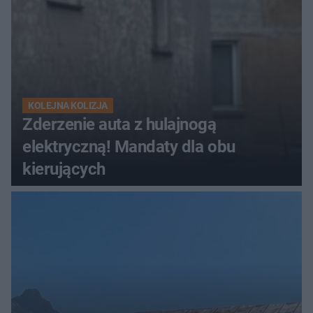
KOLEJNA KOLIZJA
Zderzenie auta z hulajnogą
elektryczną! Mandaty dla obu
kierujących