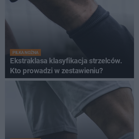
PIŁKA NOŻNA
Ekstraklasa klasyfikacja strzelców.
Kto prowadzi w zestawieniu?