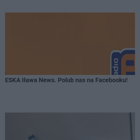
ESKA Iława News. Polub nas na Facebooku!