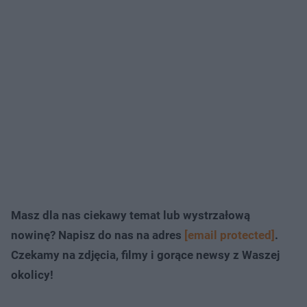
Masz dla nas ciekawy temat lub wystrzałową
nowinę? Napisz do nas na adres
[email protected]
.
Czekamy na zdjęcia, filmy i gorące newsy z Waszej
okolicy!