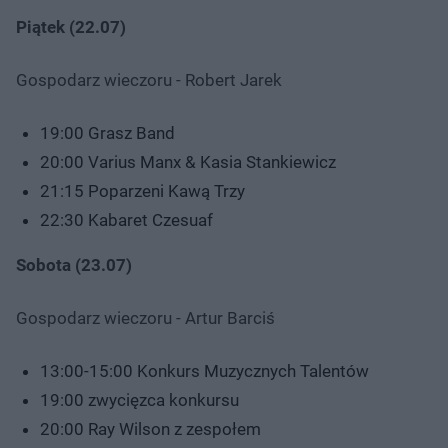
Piątek (22.07)
Gospodarz wieczoru - Robert Jarek
19:00 Grasz Band
20:00 Varius Manx & Kasia Stankiewicz
21:15 Poparzeni Kawą Trzy
22:30 Kabaret Czesuaf
Sobota (23.07)
Gospodarz wieczoru - Artur Barciś
13:00-15:00 Konkurs Muzycznych Talentów
19:00 zwycięzca konkursu
20:00 Ray Wilson z zespołem