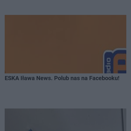
ESKA Iława News. Polub nas na Facebooku!