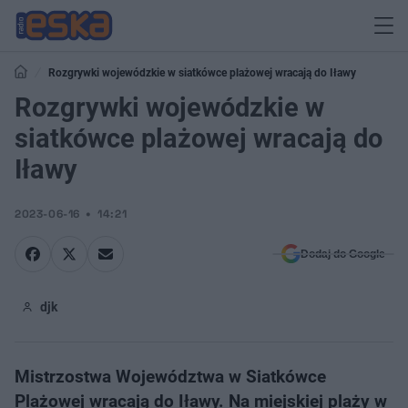
Rozgrywki wojewódzkie w siatkówce plażowej wracają do Iławy
Rozgrywki wojewódzkie w
siatkówce plażowej wracają do
Iławy
2023-06-16
14:21
Dodaj do Google
djk
Mistrzostwa Województwa w Siatkówce
Plażowej wracają do Iławy. Na miejskiej plaży w