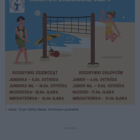
Autor: Zryw Volley Iława/ Archiwum prywatne