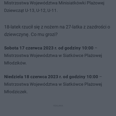
Mistrzostwa Województwa Minisiatkówki Plażowej
Dziewcząt U-13, U-12, U-11.
18-latek rzucił się z nożem na 27-latka z zazdrości o
dziewczynę. Co mu grozi?
Sobota 17 czerwca 2023 r. od godziny 10:00
–
Mistrzostwa Województwa w Siatkówce Plażowej
Młodzików.
Niedziela 18 czerwca 2023 r. od godziny 10:00
–
Mistrzostwa Województwa w Siatkówce Plażowej
Młodziczek.