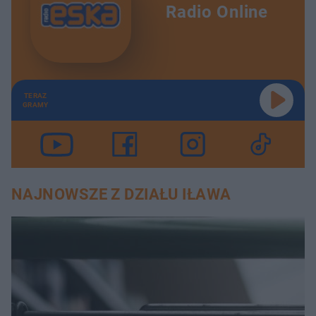
Radio Online
TERAZ
GRAMY
NAJNOWSZE Z DZIAŁU IŁAWA