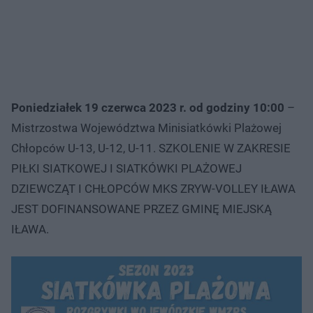
Poniedziałek 19 czerwca 2023 r. od godziny 10:00
–
Mistrzostwa Województwa Minisiatkówki Plażowej
Chłopców U-13, U-12, U-11. SZKOLENIE W ZAKRESIE
PIŁKI SIATKOWEJ I SIATKÓWKI PLAŻOWEJ
DZIEWCZĄT I CHŁOPCÓW MKS ZRYW-VOLLEY IŁAWA
JEST DOFINANSOWANE PRZEZ GMINĘ MIEJSKĄ
IŁAWA.