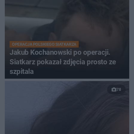
OPERACJA POLSKIEGO SIATKARZA
Jakub Kochanowski po operacji.
Siatkarz pokazał zdjęcia prosto ze
szpitala
78