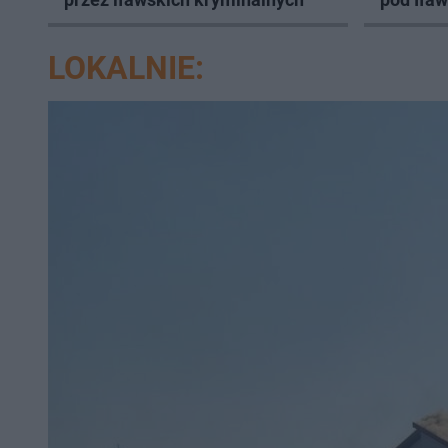
LOKALNIE: