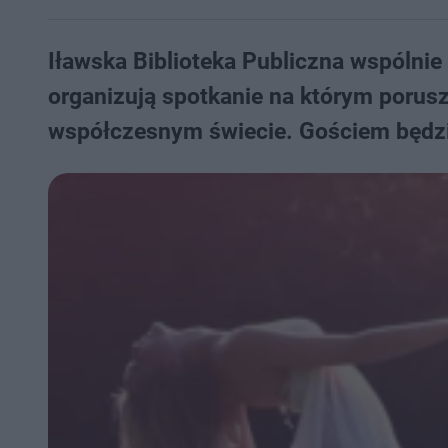
Iławska Biblioteka Publiczna wspólni
organizują spotkanie na którym porusz
współczesnym świecie. Gościem będz