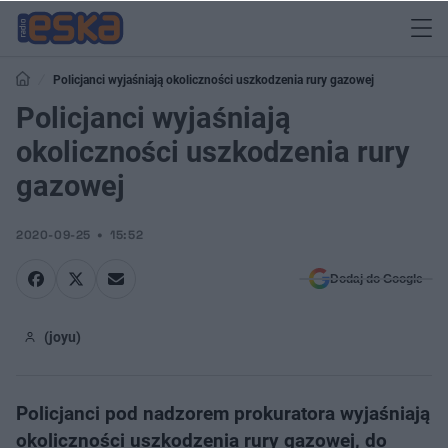
Policjanci wyjaśniają okoliczności uszkodzenia rury gazowej
Policjanci wyjaśniają
okoliczności uszkodzenia rury
gazowej
2020-09-25
15:52
Dodaj do Google
(joyu)
Policjanci pod nadzorem prokuratora wyjaśniają
okoliczności uszkodzenia rury gazowej, do