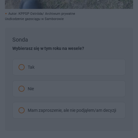
Autor: KPPSP Ostróda/ Archiwum prywatne
Uszkodzenie gazociągu w Samborowie
Sonda
Wybierasz się w tym roku na wesele?
Tak
Nie
Mam zaproszenie, ale nie podjąłem/am decyzji