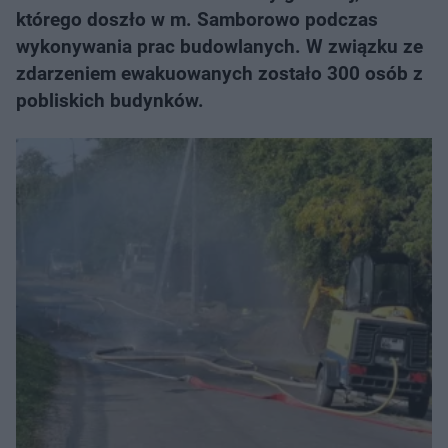
którego doszło w m. Samborowo podczas
wykonywania prac budowlanych. W związku ze
zdarzeniem ewakuowanych zostało 300 osób z
pobliskich budynków.