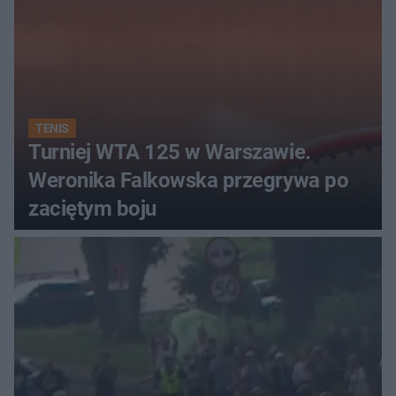
TENIS
Turniej WTA 125 w Warszawie.
Weronika Falkowska przegrywa po
zaciętym boju