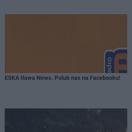
ESKA Iława News. Polub nas na Facebooku!