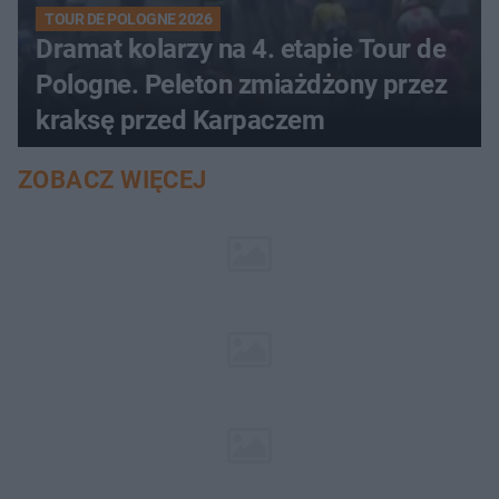
TOUR DE POLOGNE 2026
Dramat kolarzy na 4. etapie Tour de
Pologne. Peleton zmiażdżony przez
kraksę przed Karpaczem
ZOBACZ WIĘCEJ