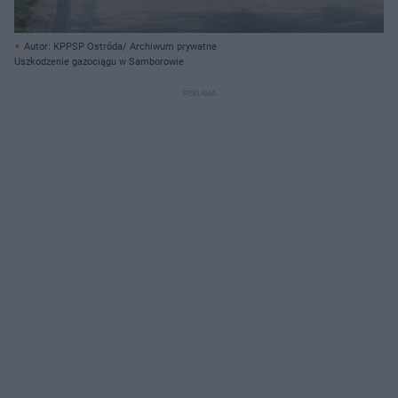
Autor: KPPSP Ostróda/ Archiwum prywatne
Uszkodzenie gazociągu w Samborowie