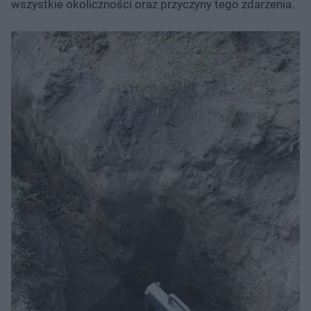
wszystkie okoliczności oraz przyczyny tego zdarzenia.