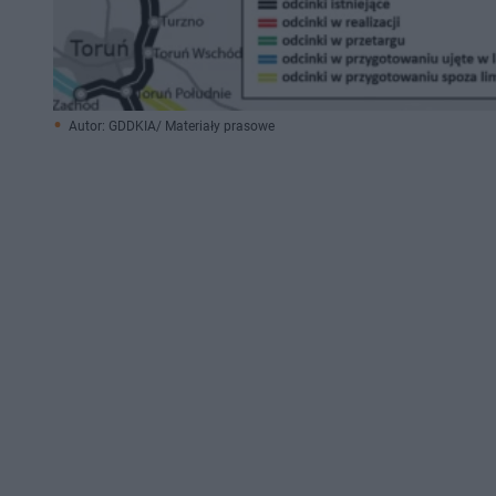
Autor: GDDKIA/ Materiały prasowe