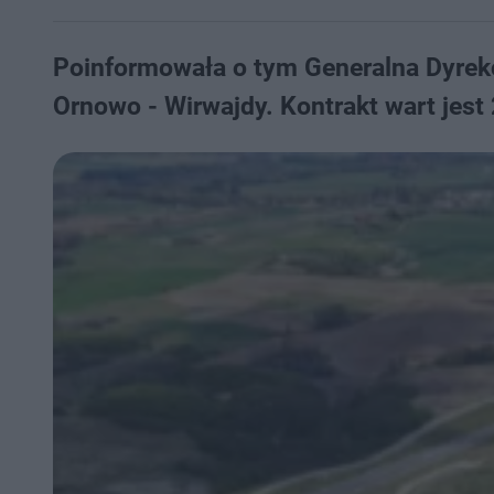
Poinformowała o tym Generalna Dyrekc
Ornowo - Wirwajdy. Kontrakt wart jest 