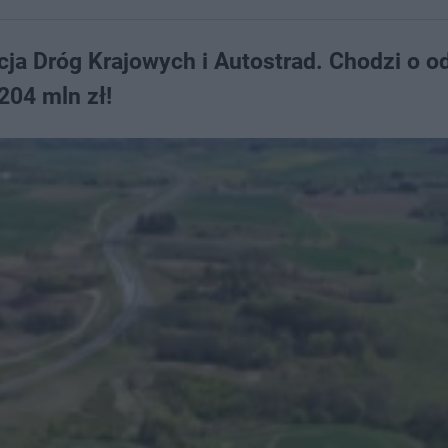
ja Dróg Krajowych i Autostrad. Chodzi o o
204 mln zł!