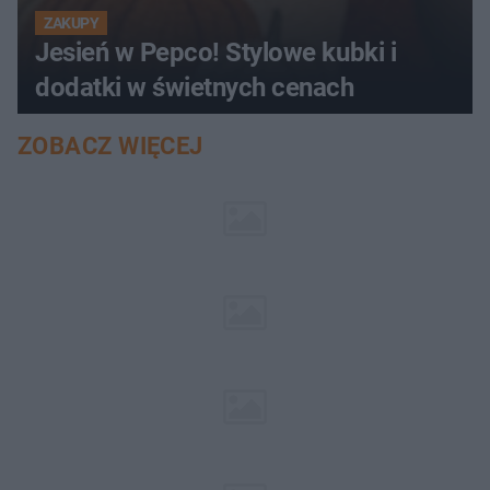
ZAKUPY
Jesień w Pepco! Stylowe kubki i
dodatki w świetnych cenach
ZOBACZ WIĘCEJ