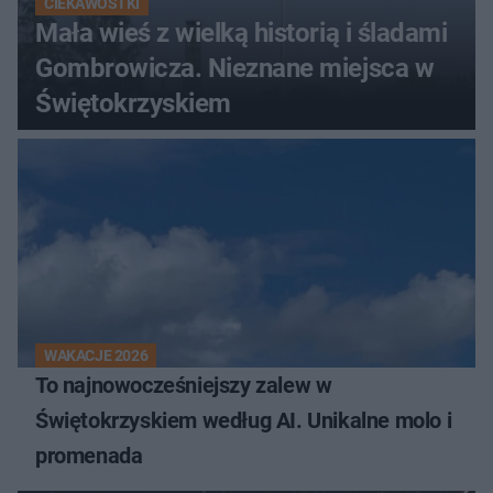
CIEKAWOSTKI
Mała wieś z wielką historią i śladami
Gombrowicza. Nieznane miejsca w
Świętokrzyskiem
WAKACJE 2026
To najnowocześniejszy zalew w
Świętokrzyskiem według AI. Unikalne molo i
promenada