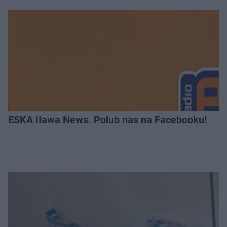
ESKA Iława News. Polub nas na Facebooku!