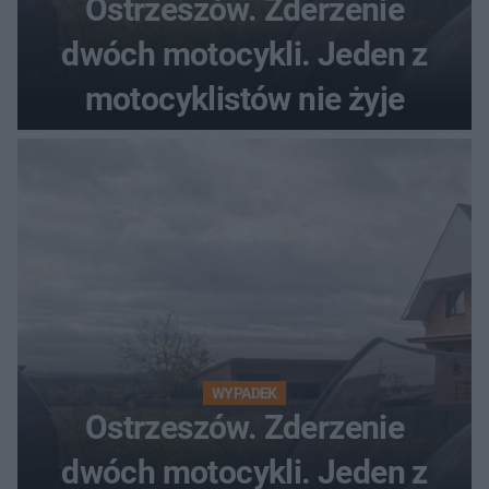
Ostrzeszów. Zderzenie
dwóch motocykli. Jeden z
motocyklistów nie żyje
WYPADEK
Ostrzeszów. Zderzenie
dwóch motocykli. Jeden z