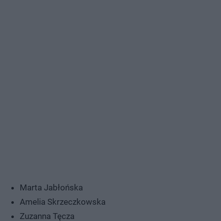
Marta Jabłońska
Amelia Skrzeczkowska
Zuzanna Tęcza