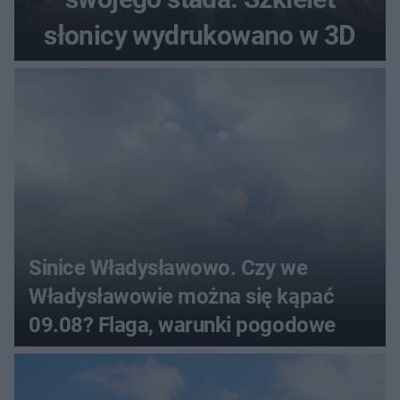
słonicy wydrukowano w 3D
Sinice Władysławowo. Czy we
Władysławowie można się kąpać
09.08? Flaga, warunki pogodowe