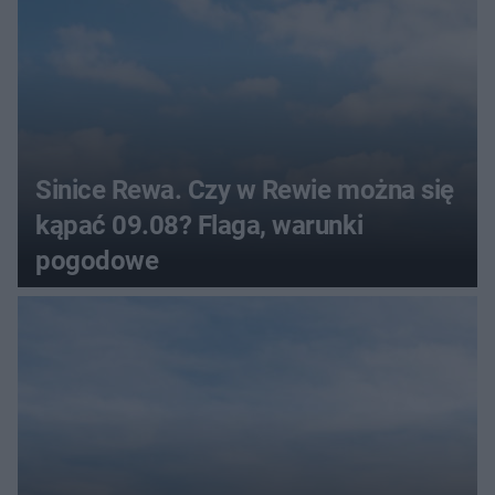
Sinice Rewa. Czy w Rewie można się
kąpać 09.08? Flaga, warunki
pogodowe