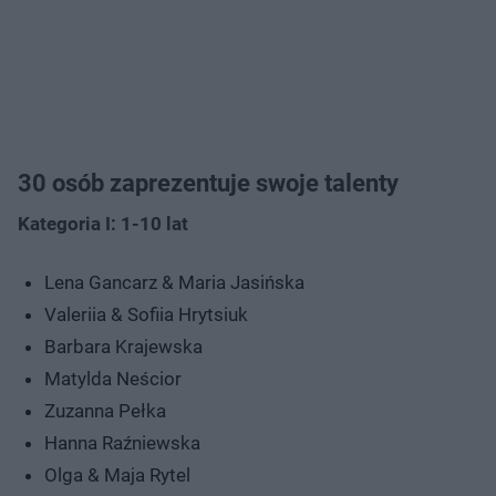
30 osób zaprezentuje swoje talenty
Kategoria I: 1-10 lat
Lena Gancarz & Maria Jasińska
Valeriia & Sofiia Hrytsiuk
Barbara Krajewska
Matylda Neścior
Zuzanna Pełka
Hanna Raźniewska
Olga & Maja Rytel