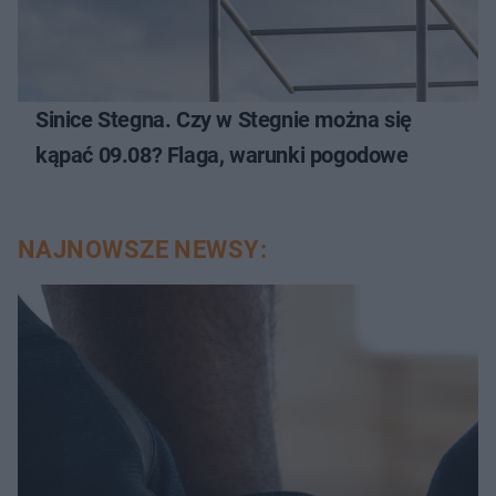
Sinice Stegna. Czy w Stegnie można się
kąpać 09.08? Flaga, warunki pogodowe
NAJNOWSZE NEWSY: