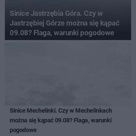
Sinice Jastrzębia Góra. Czy w
Jastrzębiej Górze można się kąpać
09.08? Flaga, warunki pogodowe
Sinice Mechelinki. Czy w Mechelinkach
można się kąpać 09.08? Flaga, warunki
pogodowe