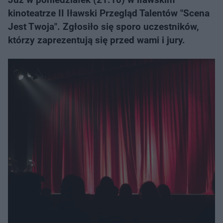
kinoteatrze II Iławski Przegląd Talentów "Scena
Jest Twoja". Zgłosiło się sporo uczestników,
którzy zaprezentują się przed wami i jury.