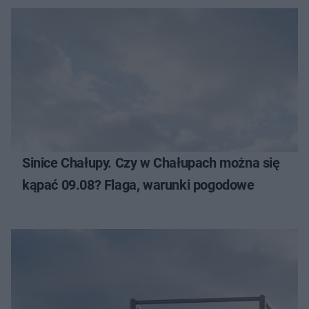
Sinice Chałupy. Czy w Chałupach można się
kąpać 09.08? Flaga, warunki pogodowe