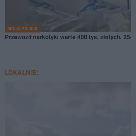
AKCJA POLICJI
Przewoził narkotyki warte 400 tys. złotych. 25-
LOKALNIE: