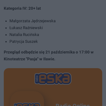
Kategoria IV: 20+ lat
Małgorzata Jędrzejewska
Łukasz Raźniewski
Natalia Rucińska
Patrycja Suszek
Przegląd odbędzie się 21 października o 17:00 w
Kinoteatrze "Pasja" w Iławie.