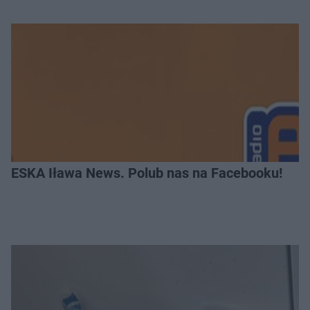
ESKA Iława News. Polub nas na Facebooku!