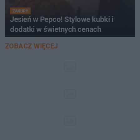
ZAKUPY
Jesień w Pepco! Stylowe kubki i
dodatki w świetnych cenach
ZOBACZ WIĘCEJ