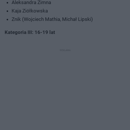
Aleksandra Zimna
Kaja Ziółkowska
Znik (Wojciech Mathia, Michał Lipski)
Kategoria III: 16-19 lat