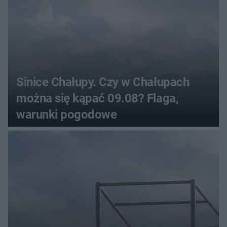
Sinice Chałupy. Czy w Chałupach
można się kąpać 09.08? Flaga,
warunki pogodowe