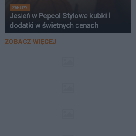
ZAKUPY
Jesień w Pepco! Stylowe kubki i
dodatki w świetnych cenach
ZOBACZ WIĘCEJ