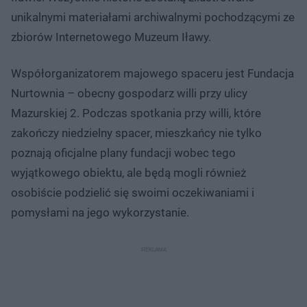
unikalnymi materiałami archiwalnymi pochodzącymi ze
zbiorów Internetowego Muzeum Iławy.
Współorganizatorem majowego spaceru jest Fundacja
Nurtownia – obecny gospodarz willi przy ulicy
Mazurskiej 2. Podczas spotkania przy willi, które
zakończy niedzielny spacer, mieszkańcy nie tylko
poznają oficjalne plany fundacji wobec tego
wyjątkowego obiektu, ale będą mogli również
osobiście podzielić się swoimi oczekiwaniami i
pomysłami na jego wykorzystanie.