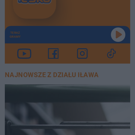
TERAZ
GRAMY
NAJNOWSZE Z DZIAŁU IŁAWA