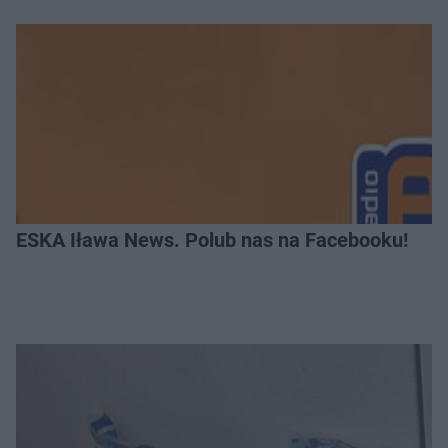
ESKA Iława News. Polub nas na Facebooku!