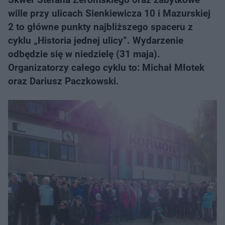
wille przy ulicach Sienkiewicza 10 i Mazurskiej
2 to główne punkty najbliższego spaceru z
cyklu „Historia jednej ulicy”. Wydarzenie
odbędzie się w niedzielę (31 maja).
Organizatorzy całego cyklu to: Michał Młotek
oraz Dariusz Paczkowski.