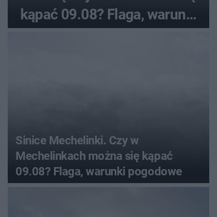
kąpać 09.08? Flaga, warunki
pogodowe
Sinice Mechelinki. Czy w
Mechelinkach można się kąpać
09.08? Flaga, warunki pogodowe