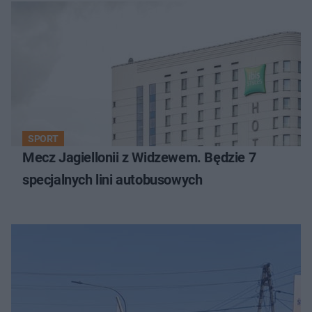
SPORT
Mecz Jagiellonii z Widzewem. Będzie 7
specjalnych lini autobusowych