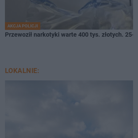
AKCJA POLICJI
Przewoził narkotyki warte 400 tys. złotych. 25-
LOKALNIE: