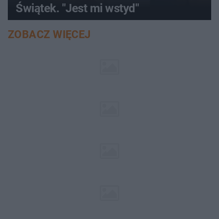
Świątek. "Jest mi wstyd"
ZOBACZ WIĘCEJ