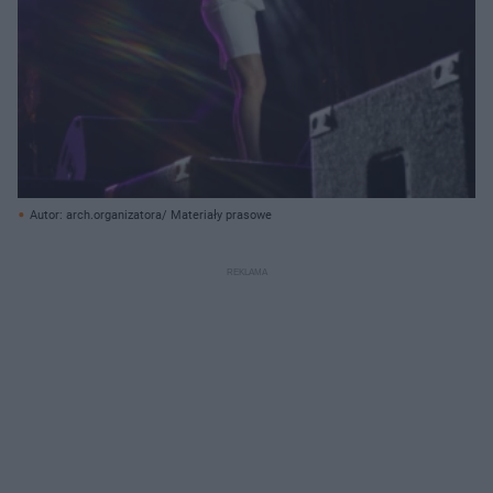
Autor: arch.organizatora/ Materiały prasowe