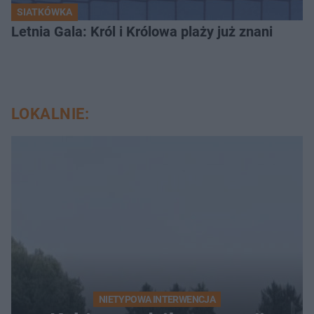
SIATKÓWKA
Letnia Gala: Król i Królowa plaży już znani
LOKALNIE:
NIETYPOWA INTERWENCJA