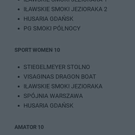
IŁAWSKIE SMOKI JEZIORAKA 2
HUSARIA GDAŃSK
PG SMOKI PÓŁNOCY
SPORT WOMEN 10
STIEGELMEYER STOLNO
VISAGINAS DRAGON BOAT
IŁAWSKIE SMOKI JEZIORAKA
SPÓJNIA WARSZAWA
HUSARIA GDAŃSK
AMATOR 10