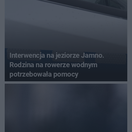
Interwencja na jeziorze Jamno.
Rodzina na rowerze wodnym
potrzebowała pomocy