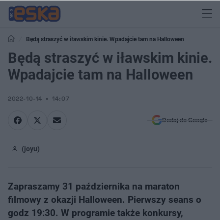
Będą straszyć w iławskim kinie. Wpadajcie tam na Halloween
Będą straszyć w iławskim kinie.
Wpadajcie tam na Halloween
2022-10-14
14:07
Dodaj do Google
(joyu)
Zapraszamy 31 października na maraton
filmowy z okazji Halloween. Pierwszy seans o
godz 19:30. W programie także konkursy,