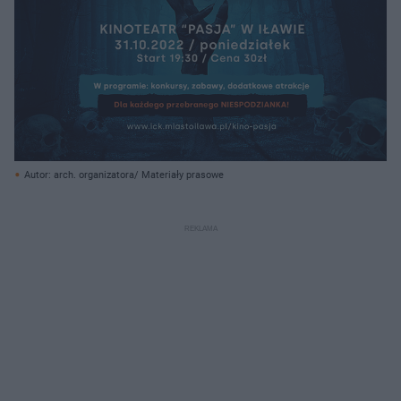
Autor: arch. organizatora/ Materiały prasowe