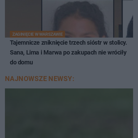
ZAGINIĘCIE W WARSZAWIE
Tajemnicze zniknięcie trzech sióstr w stolicy.
Sana, Lima i Marwa po zakupach nie wróciły
do domu
NAJNOWSZE NEWSY: