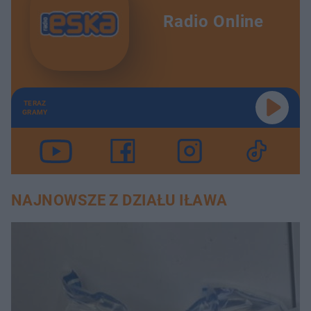
Radio Online
TERAZ
GRAMY
NAJNOWSZE Z DZIAŁU IŁAWA