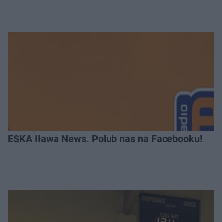
ESKA Iława News. Polub nas na Facebooku!