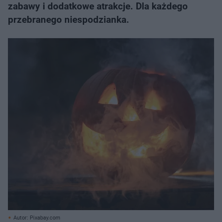
zabawy i dodatkowe atrakcje. Dla każdego
przebranego niespodzianka.
Autor: Pixabay.com