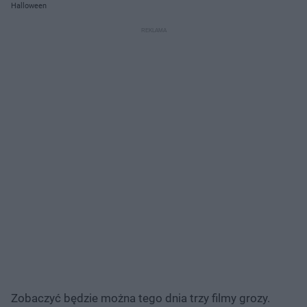
Halloween
Zobaczyć będzie można tego dnia trzy filmy grozy.