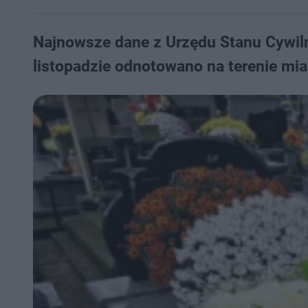
Najnowsze dane z Urzędu Stanu Cywil
listopadzie odnotowano na terenie mia