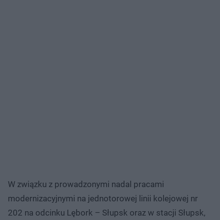
W związku z prowadzonymi nadal pracami
modernizacyjnymi na jednotorowej linii kolejowej nr
202 na odcinku Lębork – Słupsk oraz w stacji Słupsk,