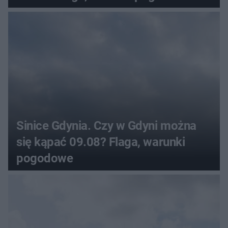
Sinice Gdynia. Czy w Gdyni można
się kąpać 09.08? Flaga, warunki
pogodowe