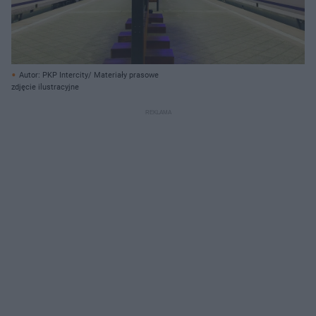
Autor: PKP Intercity/ Materiały prasowe
zdjęcie ilustracyjne