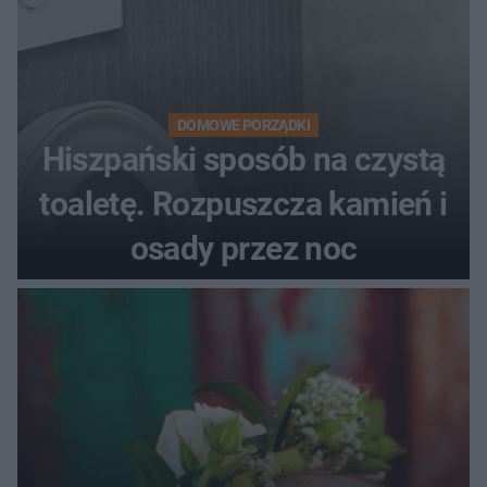
DOMOWE PORZĄDKI
Hiszpański sposób na czystą
toaletę. Rozpuszcza kamień i
osady przez noc