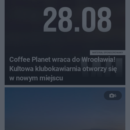
MATERIAŁ SPONSOROWANY
Coffee Planet wraca do Wrocławia!
Kultowa klubokawiarnia otworzy się
w nowym miejscu
6