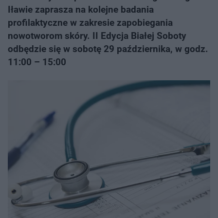
Iławie zaprasza na kolejne badania
profilaktyczne w zakresie zapobiegania
nowotworom skóry. II Edycja Białej Soboty
odbędzie się w sobotę 29 października, w godz.
11:00 – 15:00