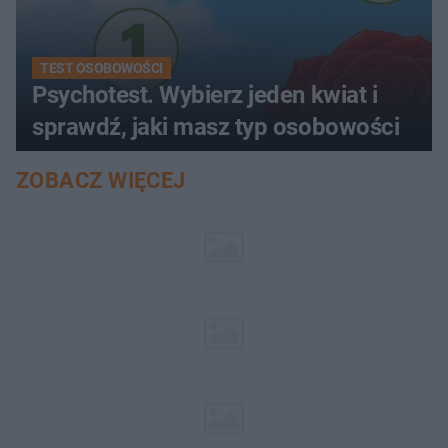
TEST OSOBOWOŚCI
Psychotest. Wybierz jeden kwiat i
sprawdź, jaki masz typ osobowości
ZOBACZ WIĘCEJ