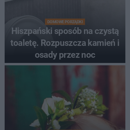
DOMOWE PORZĄDKI
Hiszpański sposób na czystą
toaletę. Rozpuszcza kamień i
osady przez noc