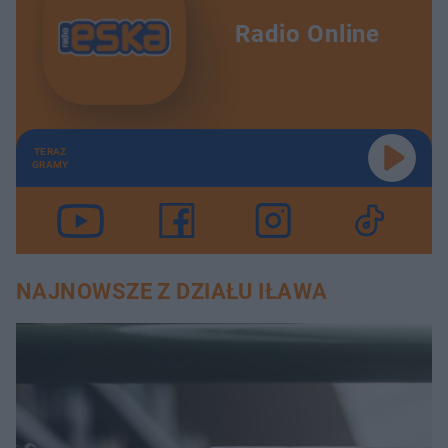
Radio Online
TERAZ
GRAMY
NAJNOWSZE Z DZIAŁU IŁAWA