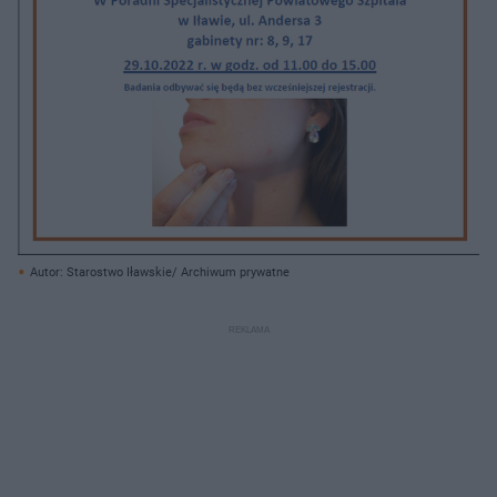
Autor: Starostwo Iławskie/ Archiwum prywatne