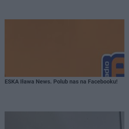
ESKA Iława News. Polub nas na Facebooku!