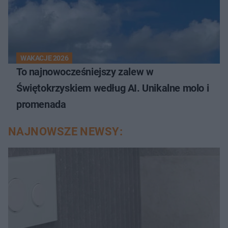
WAKACJE 2026
To najnowocześniejszy zalew w
Świętokrzyskiem według AI. Unikalne molo i
promenada
NAJNOWSZE NEWSY: