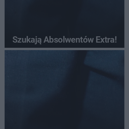
Szukają Absolwentów Extra!