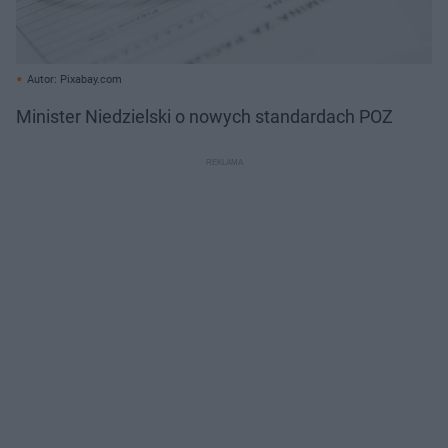
Autor: Pixabay.com
Minister Niedzielski o nowych standardach POZ