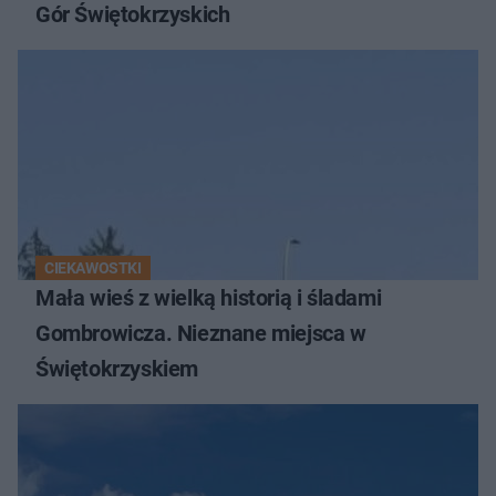
Gór Świętokrzyskich
CIEKAWOSTKI
Mała wieś z wielką historią i śladami
Gombrowicza. Nieznane miejsca w
Świętokrzyskiem