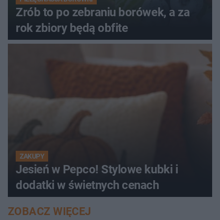
Zrób to po zebraniu borówek, a za
rok zbiory będą obfite
ZAKUPY
Jesień w Pepco! Stylowe kubki i
dodatki w świetnych cenach
ZOBACZ WIĘCEJ