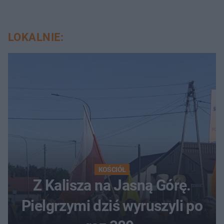
LOKALNIE:
KOŚCIÓŁ
Z Kalisza na Jasną Górę.
Pielgrzymi dziś wyruszyli po