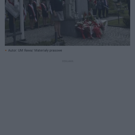
Autor: UM Iława/ Materiały prasowe