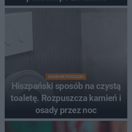
DOMOWE PORZĄDKI
Hiszpański sposób na czystą
toaletę. Rozpuszcza kamień i
osady przez noc