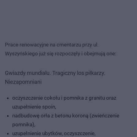
Prace renowacyjne na cmentarzu przy ul.
Wyszyńskiego już się rozpoczęły i obejmują one:
Gwiazdy mundialu. Tragiczny los piłkarzy.
Niezapomniani
oczyszczenie cokołu i pomnika z granitu oraz
uzupełnienie spoin,
nadbudowę orła z betonu koroną (zwieńczenie
pomnika),
uzupełnienie ubytków, oczyszczenie,