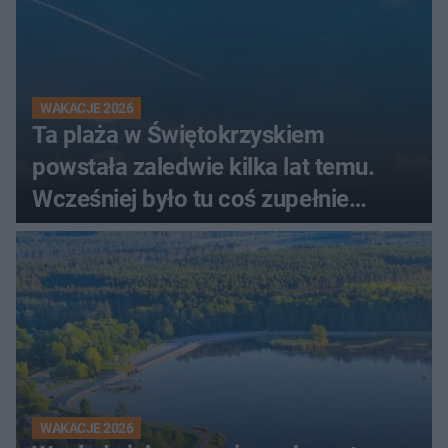
WAKACJE 2026
Ta plaża w Świętokrzyskiem
powstała zaledwie kilka lat temu.
Wcześniej było tu coś zupełnie
innego
WAKACJE 2026