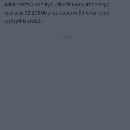
Ministerstwa Kultury i Dziedzictwa Narodowego
wyniesie 32 298,00 zł co stanowi 80 % wartości
wszystkich robót.