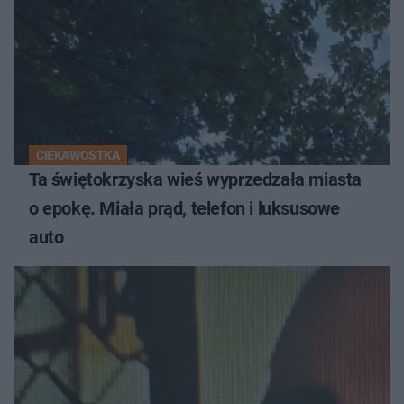
CIEKAWOSTKA
Ta świętokrzyska wieś wyprzedzała miasta
o epokę. Miała prąd, telefon i luksusowe
auto