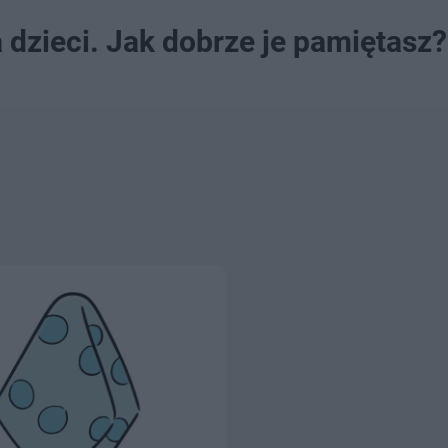
a dzieci. Jak dobrze je pamiętasz?