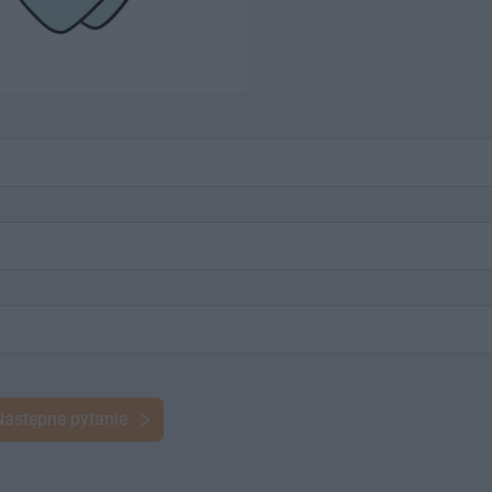
Następne pytanie