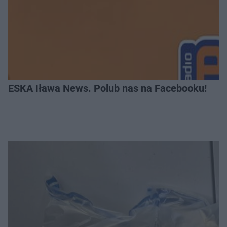
ESKA Iława News. Polub nas na Facebooku!