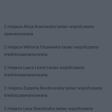
2 miejsce Alicja Aranowska taniec współczesny
zaawansowana.
2 miejsce Wiktoria Olszewska taniec współczesny
średniozaawansowana.
2 miejsce Laura Łowin taniec współczesny
średniozaawansowana.
2 miejsce Zuzanna Roszkowska taniec współczesny
średniozaawansowana.
3 miejsce Lena Standarska taniec współczesny