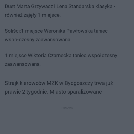
Duet Marta Grzywacz i Lena Standarska klasyka -
również zajęły 1 miejsce.
Soliści:1 miejsce Weronika Pawłowska taniec
współczesny zaawansowana.
1 miejsce Wiktoria Czarnecka taniec współczesny
zaawansowana.
Strajk kierowców MZK w Bydgoszczy trwa już
prawie 2 tygodnie. Miasto sparaliżowane