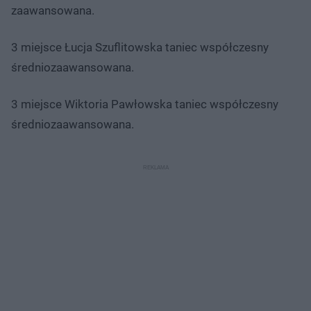
zaawansowana.
3 miejsce Łucja Szuflitowska taniec współczesny
średniozaawansowana.
3 miejsce Wiktoria Pawłowska taniec współczesny
średniozaawansowana.