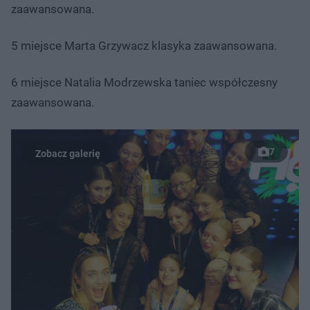
zaawansowana.
5 miejsce Marta Grzywacz klasyka zaawansowana.
6 miejsce Natalia Modrzewska taniec współczesny
zaawansowana.
7