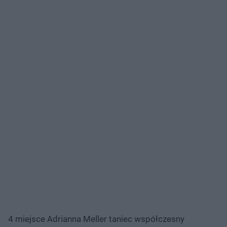
4 miejsce Adrianna Meller taniec współczesny