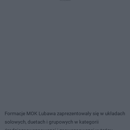
Formacje MOK Lubawa zaprezentowały się w układach
solowych, duetach i grupowych w kategorii