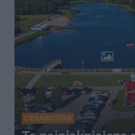
CIEKAWOSTKA