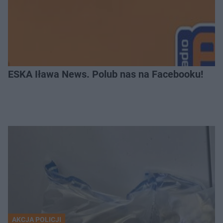
ESKA Iława News. Polub nas na Facebooku!
AKCJA POLICJI