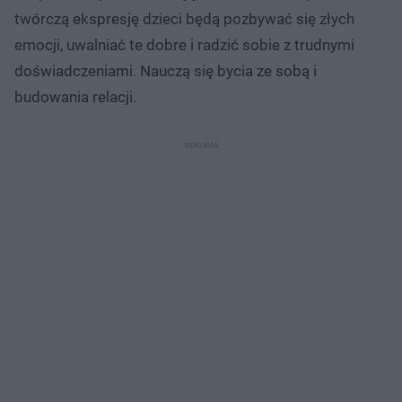
twórczą ekspresję dzieci będą pozbywać się złych
emocji, uwalniać te dobre i radzić sobie z trudnymi
doświadczeniami. Nauczą się bycia ze sobą i
budowania relacji.