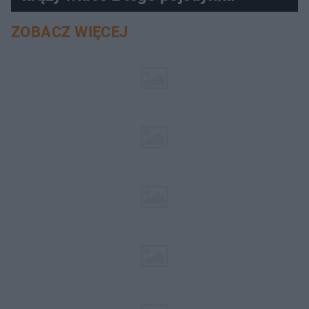
ZOBACZ WIĘCEJ