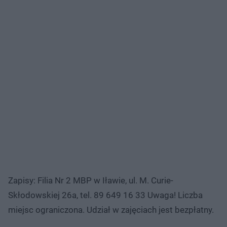
Zapisy: Filia Nr 2 MBP w Iławie, ul. M. Curie-
Skłodowskiej 26a, tel. 89 649 16 33 Uwaga! Liczba
miejsc ograniczona. Udział w zajęciach jest bezpłatny.