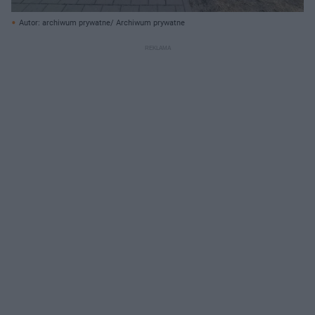
Autor: archiwum prywatne/ Archiwum prywatne