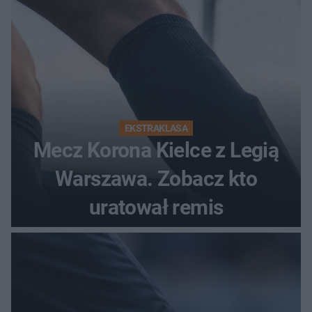
EKSTRAKLASA
Mecz Korona Kielce z Legią
Warszawa. Zobacz kto
uratował remis