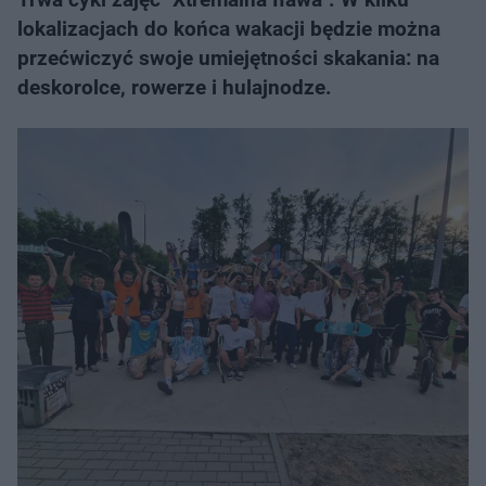
lokalizacjach do końca wakacji będzie można
przećwiczyć swoje umiejętności skakania: na
deskorolce, rowerze i hulajnodze.