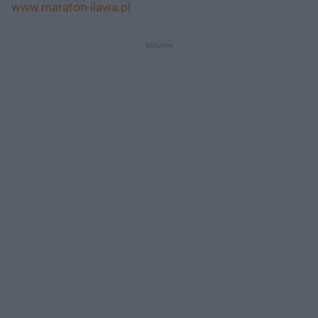
www.maraton-ilawa.pl