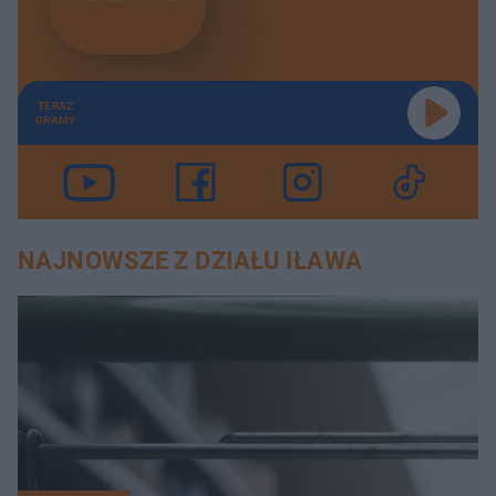
TERAZ
GRAMY
NAJNOWSZE Z DZIAŁU IŁAWA