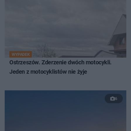
WYPADEK
Ostrzeszów. Zderzenie dwóch motocykli.
Jeden z motocyklistów nie żyje
6