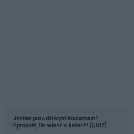
Jesteś prawdziwym kociarzem?
Sprawdź, ile wiesz o kotach! [QUIZ]