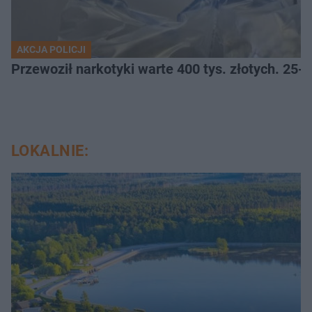
AKCJA POLICJI
Przewoził narkotyki warte 400 tys. złotych. 25-
LOKALNIE: