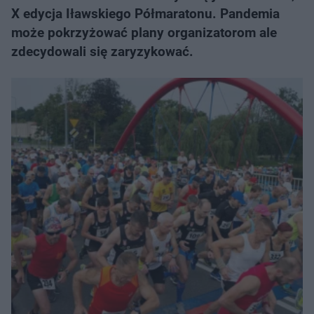
X edycja Iławskiego Półmaratonu. Pandemia
może pokrzyżować plany organizatorom ale
zdecydowali się zaryzykować.