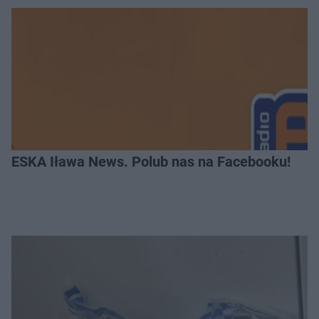
ESKA Iława News. Polub nas na Facebooku!