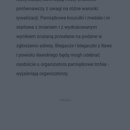
porównawczy z uwagi na różne warunki
rywalizacji. Pamiątkowe koszulki i medale i nr
startowe z imieniem i z wydrukowanym
wynikiem zostaną przesłane na podane w
zgłoszeniu adresy. Biegacze i biegaczki z Iławy
i powiatu iławskiego będą mogli odebrać
osobiście u organizatora pamiątkowe trofea -
wyjaśniają organizatorzy.