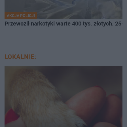
AKCJA POLICJI
Przewoził narkotyki warte 400 tys. złotych. 25-
LOKALNIE: