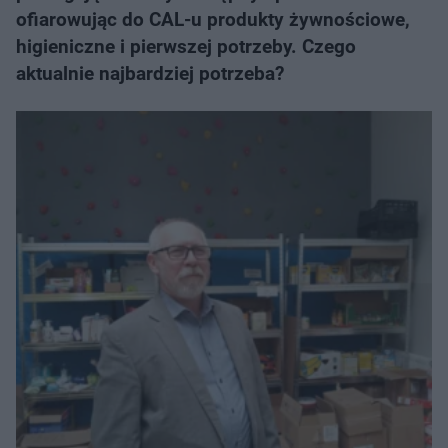
ofiarowując do CAL-u produkty żywnościowe,
higieniczne i pierwszej potrzeby. Czego
aktualnie najbardziej potrzeba?