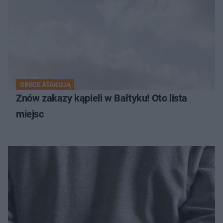
SINICE ATAKUJĄ
Znów zakazy kąpieli w Bałtyku! Oto lista
miejsc