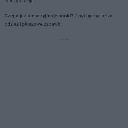
nas zgłaszają.
Czego już nie przyjmuje punkt?
Dziękujemy już za
odzież i pluszowe zabawki.