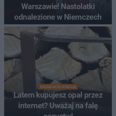
Warszawie! Nastolatki
odnalezione w Niemczech
NACIĄGACZE ATAKUJĄ
Latem kupujesz opał przez
internet? Uważaj na falę