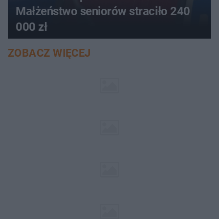
Małżeństwo seniorów straciło 240
000 zł
ZOBACZ WIĘCEJ