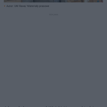
Autor: UM Iława/ Materiały prasowe