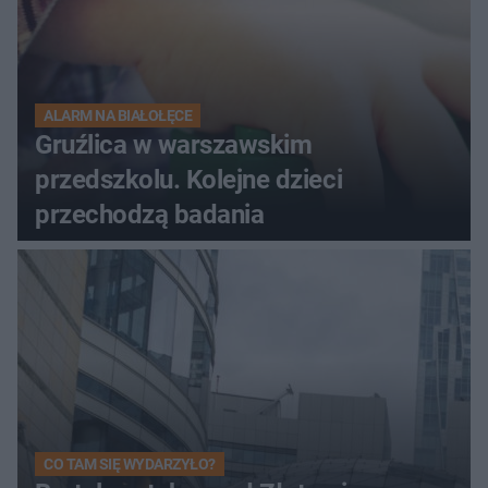
ALARM NA BIAŁOŁĘCE
Gruźlica w warszawskim
przedszkolu. Kolejne dzieci
przechodzą badania
CO TAM SIĘ WYDARZYŁO?