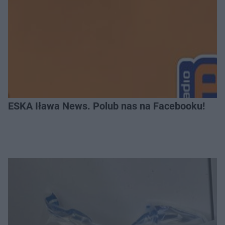
ESKA Iława News. Polub nas na Facebooku!