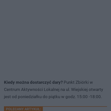
Kiedy można dostarczyć dary?
Punkt Zbiórki w
Centrum Aktywności Lokalnej na ul. Wiejskiej otwarty
jest od poniedziałku do piątku w godz. 15:00 -18:00.
POLECANY ARTYKUŁ: