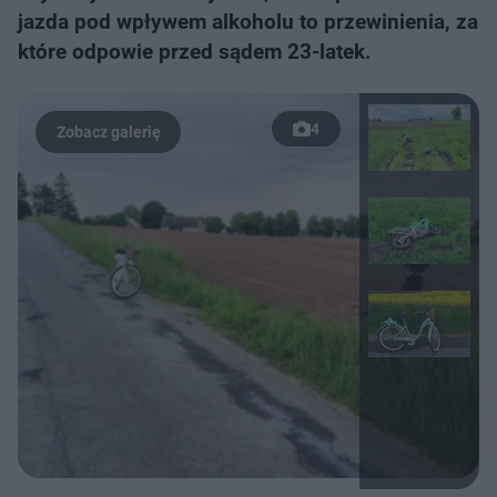
jazda pod wpływem alkoholu to przewinienia, za
które odpowie przed sądem 23-latek.
4