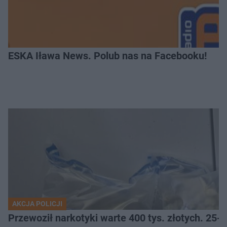
ESKA Iława News. Polub nas na Facebooku!
AKCJA POLICJI
Przewoził narkotyki warte 400 tys. złotych. 25-