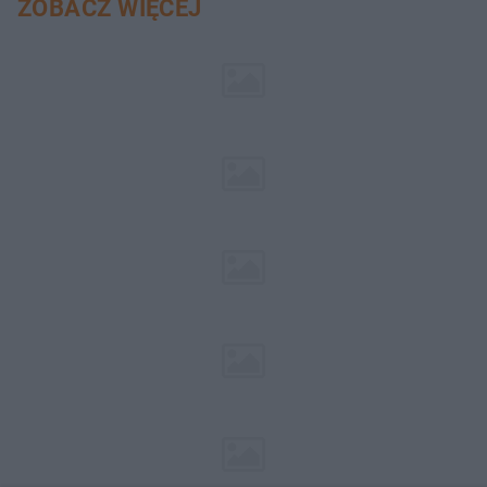
ZOBACZ WIĘCEJ