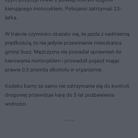
kierującego motocyklem. Policjanci zatrzymali 23-
latka.
W trakcie czynności okazało się, że jazda z nadmierną
prędkością, to nie jedyne przewinienie mieszkańca
gminy Susz. Mężczyzna nie posiadał uprawnień do
kierowania motocyklem i prowadził pojazd mając
prawie 0,5 promila alkoholu w organizmie.
Kodeks karny za samo nie zatrzymanie się do kontroli
drogowej przewiduje karę do 5 lat pozbawienia
wolności.