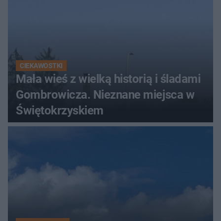
CIEKAWOSTKI
Mała wieś z wielką historią i śladami
Gombrowicza. Nieznane miejsca w
Świętokrzyskiem