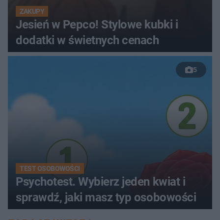
ZAKUPY
Jesień w Pepco! Stylowe kubki i
dodatki w świetnych cenach
5
TEST OSOBOWOŚCI
Psychotest. Wybierz jeden kwiat i
sprawdź, jaki masz typ osobowości