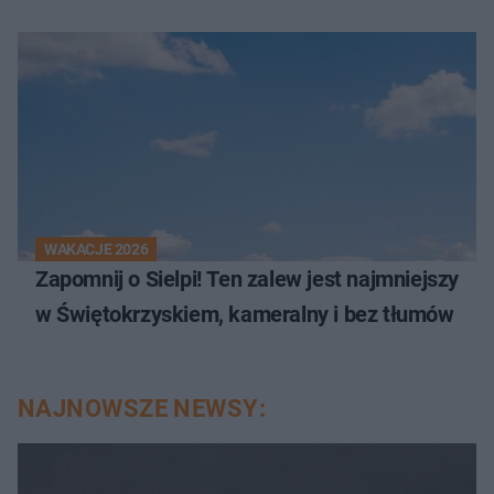
WAKACJE 2026
Zapomnij o Sielpi! Ten zalew jest najmniejszy
w Świętokrzyskiem, kameralny i bez tłumów
NAJNOWSZE NEWSY: