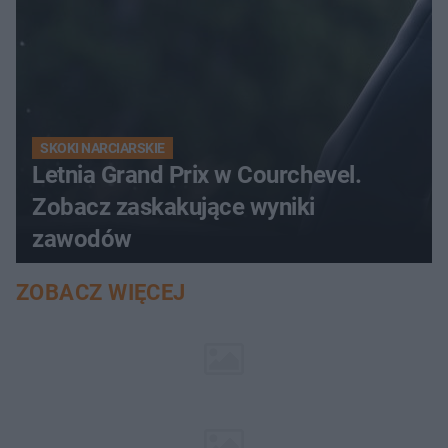
SKOKI NARCIARSKIE
Letnia Grand Prix w Courchevel.
Zobacz zaskakujące wyniki
zawodów
ZOBACZ WIĘCEJ