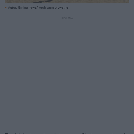
Autor: Gmina Iława/ Archiwum prywatne