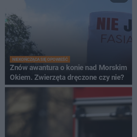
NIEKOŃCZĄCA SIĘ OPOWIEŚĆ
Znów awantura o konie nad Morskim
Okiem. Zwierzęta dręczone czy nie?