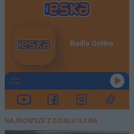
Radio Online
TERAZ
GRAMY
NAJNOWSZE Z DZIAŁU IŁAWA