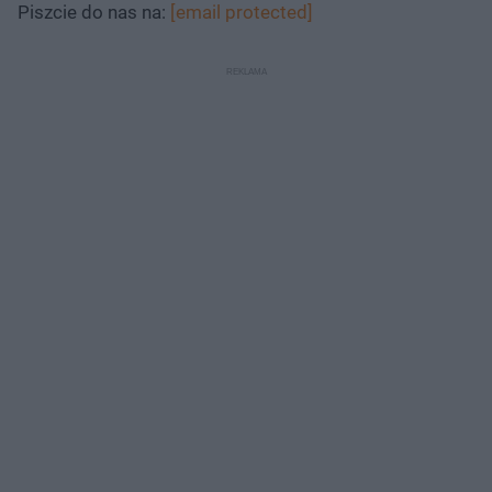
Piszcie do nas na:
[email protected]