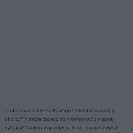
Jesteś świadkiem ciekawego zdarzenia w swojej
okolicy? A może chcesz poinformować o trudnej
sytuacji? Czekamy na zdjęcia, filmy i gorące newsy!