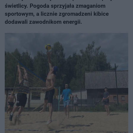
świetlicy. Pogoda sprzyjała zmaganiom
sportowym, a licznie zgromadzeni kibice
dodawali zawodnikom energii.