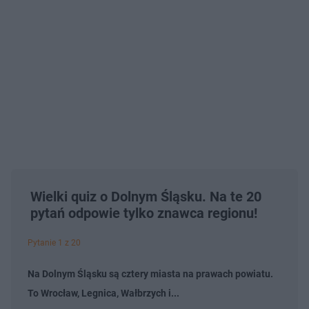
Wielki quiz o Dolnym Śląsku. Na te 20
pytań odpowie tylko znawca regionu!
Pytanie 1 z 20
Na Dolnym Śląsku są cztery miasta na prawach powiatu.
To Wrocław, Legnica, Wałbrzych i...