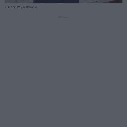
Autor: W.Raczkowski