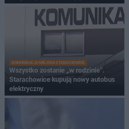
KOMUNIKACJA MIEJSKA STARACHOWICE
Wszystko zostanie „w rodzinie”.
Starachowice kupują nowy autobus
elektryczny