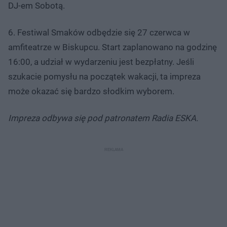
DJ-em Sobotą.
6. Festiwal Smaków odbędzie się 27 czerwca w
amfiteatrze w Biskupcu. Start zaplanowano na godzinę
16:00, a udział w wydarzeniu jest bezpłatny. Jeśli
szukacie pomysłu na początek wakacji, ta impreza
może okazać się bardzo słodkim wyborem.
Impreza odbywa się pod patronatem Radia ESKA.