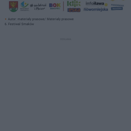
Autor: materiały prasowe/ Materiały prasowe
6. Festiwal Smaków