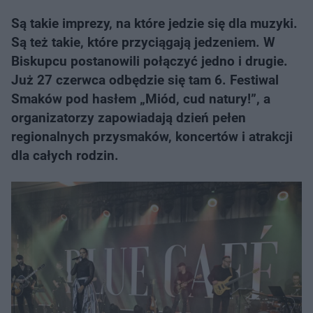
Są takie imprezy, na które jedzie się dla muzyki.
Są też takie, które przyciągają jedzeniem. W
Biskupcu postanowili połączyć jedno i drugie.
Już 27 czerwca odbędzie się tam 6. Festiwal
Smaków pod hasłem „Miód, cud natury!”, a
organizatorzy zapowiadają dzień pełen
regionalnych przysmaków, koncertów i atrakcji
dla całych rodzin.