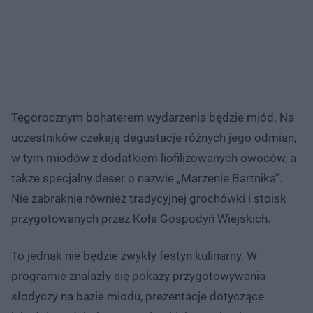
Tegorocznym bohaterem wydarzenia będzie miód. Na
uczestników czekają degustacje różnych jego odmian,
w tym miodów z dodatkiem liofilizowanych owoców, a
także specjalny deser o nazwie „Marzenie Bartnika”.
Nie zabraknie również tradycyjnej grochówki i stoisk
przygotowanych przez Koła Gospodyń Wiejskich.
To jednak nie będzie zwykły festyn kulinarny. W
programie znalazły się pokazy przygotowywania
słodyczy na bazie miodu, prezentacje dotyczące