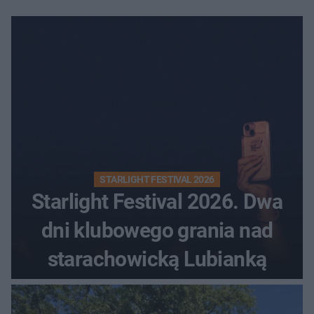
STARLIGHT FESTIVAL 2026
Starlight Festival 2026. Dwa
dni klubowego grania nad
starachowicką Lubianką