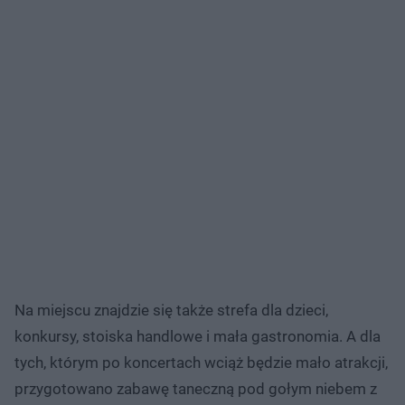
Na miejscu znajdzie się także strefa dla dzieci,
konkursy, stoiska handlowe i mała gastronomia. A dla
tych, którym po koncertach wciąż będzie mało atrakcji,
przygotowano zabawę taneczną pod gołym niebem z