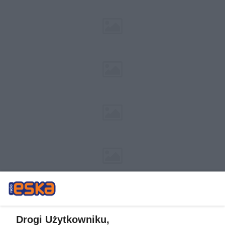
Drogi Użytkowniku,