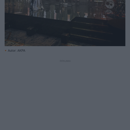
Autor: AKPA