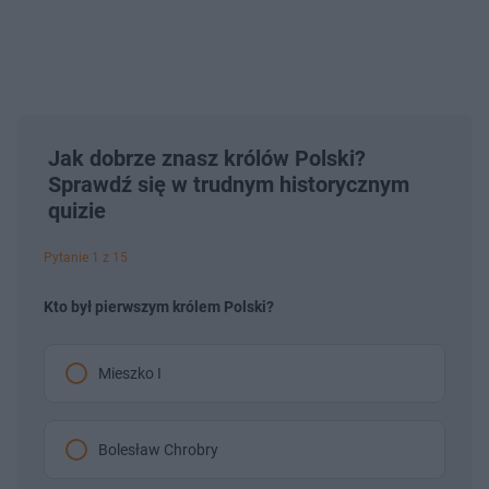
Jak dobrze znasz królów Polski?
Sprawdź się w trudnym historycznym
quizie
Pytanie 1 z 15
Kto był pierwszym królem Polski?
Mieszko I
Bolesław Chrobry