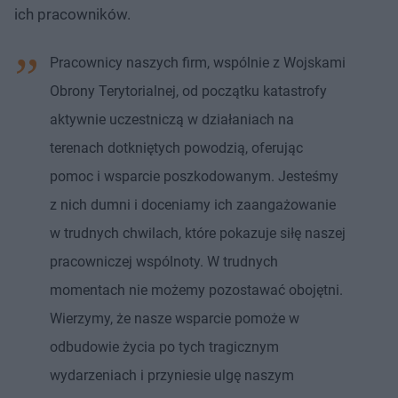
ich pracowników.
Pracownicy naszych firm, wspólnie z Wojskami
Obrony Terytorialnej, od początku katastrofy
aktywnie uczestniczą w działaniach na
terenach dotkniętych powodzią, oferując
pomoc i wsparcie poszkodowanym. Jesteśmy
z nich dumni i doceniamy ich zaangażowanie
w trudnych chwilach, które pokazuje siłę naszej
pracowniczej wspólnoty. W trudnych
momentach nie możemy pozostawać obojętni.
Wierzymy, że nasze wsparcie pomoże w
odbudowie życia po tych tragicznym
wydarzeniach i przyniesie ulgę naszym