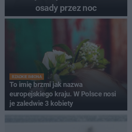
osady przez noc
RZADKIE IMIONA
To imię brzmi jak nazwa
europejskiego kraju. W Polsce nosi
je zaledwie 3 kobiety