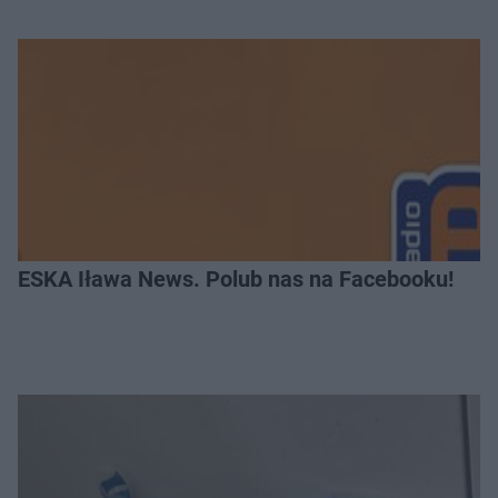
ESKA Iława News. Polub nas na Facebooku!