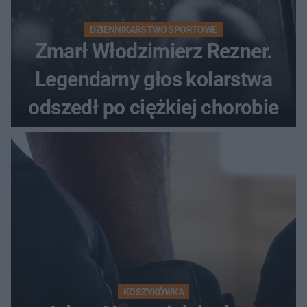
DZIENNIKARSTWO SPORTOWE
Zmarł Włodzimierz Rezner.
Legendarny głos kolarstwa
odszedł po ciężkiej chorobie
KOSZYKÓWKA