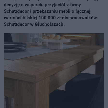
decyzję o wsparciu przyjaciół z firmy
Schattdecor i przekazaniu mebli o łącznej
wartości bliskiej 100 000 zł dla pracowników
Schattdecor w Głuchołazach.