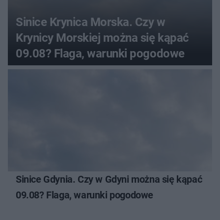
Sinice Krynica Morska. Czy w
Krynicy Morskiej można się kąpać
09.08? Flaga, warunki pogodowe
Sinice Gdynia. Czy w Gdyni można się kąpać
09.08? Flaga, warunki pogodowe