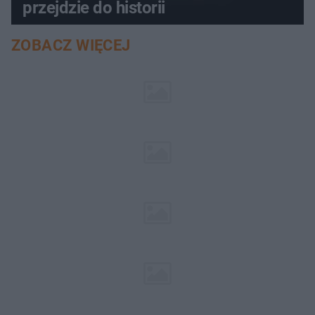
przejdzie do historii
ZOBACZ WIĘCEJ