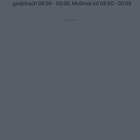
godzinach 08:00 - 00:00, McDrive od 08:00 - 00:00