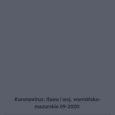
Koronawirus: Iława i woj. warmińsko-
mazurskie 09-2020: