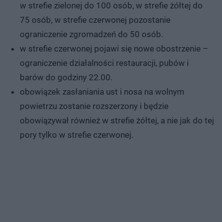
w strefie zielonej do 100 osób, w strefie żółtej do
75 osób, w strefie czerwonej pozostanie
ograniczenie zgromadzeń do 50 osób.
w strefie czerwonej pojawi się nowe obostrzenie –
ograniczenie działalności restauracji, pubów i
barów do godziny 22.00.
obowiązek zasłaniania ust i nosa na wolnym
powietrzu zostanie rozszerzony i będzie
obowiązywał również w strefie żółtej, a nie jak do tej
pory tylko w strefie czerwonej.