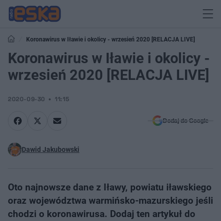
Koronawirus w Iławie i okolicy - wrzesień 2020 [RELACJA LIVE]
Koronawirus w Iławie i okolicy -
wrzesień 2020 [RELACJA LIVE]
2020-09-30
11:15
Dodaj do Google
Dawid Jakubowski
Oto najnowsze dane z Iławy, powiatu iławskiego
oraz województwa warmińsko-mazurskiego jeśli
chodzi o koronawirusa. Dodaj ten artykuł do