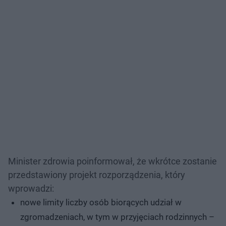
Minister zdrowia poinformował, że wkrótce zostanie
przedstawiony projekt rozporządzenia, który
wprowadzi:
nowe limity liczby osób biorących udział w
zgromadzeniach, w tym w przyjęciach rodzinnych –