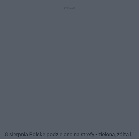
8 sierpnia Polskę podzielono na strefy - zieloną, żółtą i