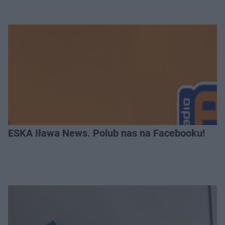
ESKA Iława News. Polub nas na Facebooku!