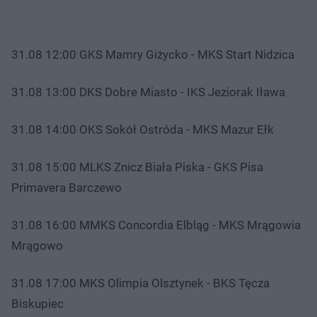
31.08 12:00 GKS Mamry Giżycko - MKS Start Nidzica
31.08 13:00 DKS Dobre Miasto - IKS Jeziorak Iława
31.08 14:00 OKS Sokół Ostróda - MKS Mazur Ełk
31.08 15:00 MLKS Znicz Biała Piska - GKS Pisa
Primavera Barczewo
31.08 16:00 MMKS Concordia Elbląg - MKS Mrągowia
Mrągowo
31.08 17:00 MKS Olimpia Olsztynek - BKS Tęcza
Biskupiec