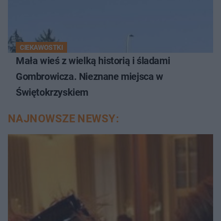
CIEKAWOSTKI
Mała wieś z wielką historią i śladami
Gombrowicza. Nieznane miejsca w
Świętokrzyskiem
NAJNOWSZE NEWSY: