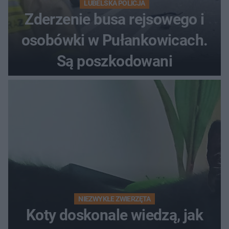
LUBELSKA POLICJA
Zderzenie busa rejsowego i
osobówki w Pułankowicach.
Są poszkodowani
NIEZWYKŁE ZWIERZĘTA
Koty doskonale wiedzą, jak