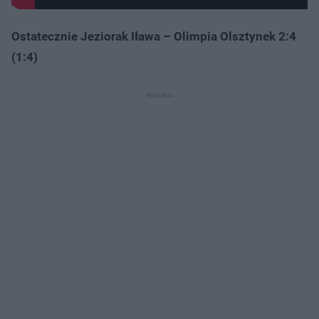
Ostatecznie Jeziorak Iława – Olimpia Olsztynek 2:4
(1:4)