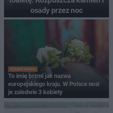
osady przez noc
RZADKIE IMIONA
To imię brzmi jak nazwa
europejskiego kraju. W Polsce nosi
je zaledwie 3 kobiety