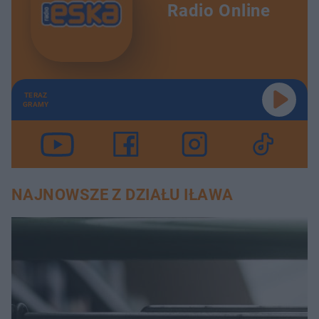
Radio Online
TERAZ
GRAMY
NAJNOWSZE Z DZIAŁU IŁAWA