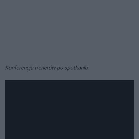
Konferencja trenerów po spotkaniu: