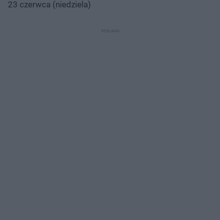
23 czerwca (niedziela)