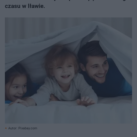
czasu w Iławie.
Autor: Pixabay.com