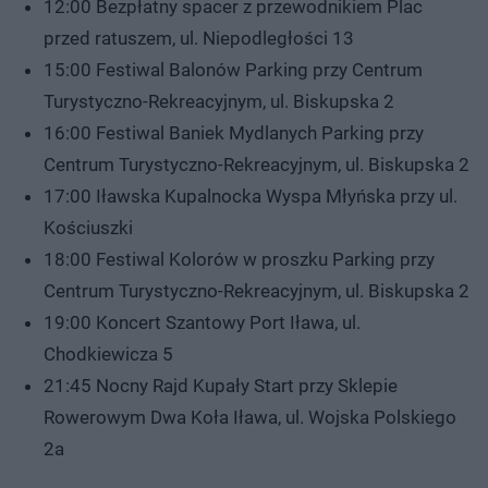
12:00 Bezpłatny spacer z przewodnikiem Plac
przed ratuszem, ul. Niepodległości 13
15:00 Festiwal Balonów Parking przy Centrum
Turystyczno-Rekreacyjnym, ul. Biskupska 2
16:00 Festiwal Baniek Mydlanych Parking przy
Centrum Turystyczno-Rekreacyjnym, ul. Biskupska 2
17:00 Iławska Kupalnocka Wyspa Młyńska przy ul.
Kościuszki
18:00 Festiwal Kolorów w proszku Parking przy
Centrum Turystyczno-Rekreacyjnym, ul. Biskupska 2
19:00 Koncert Szantowy Port Iława, ul.
Chodkiewicza 5
21:45 Nocny Rajd Kupały Start przy Sklepie
Rowerowym Dwa Koła Iława, ul. Wojska Polskiego
2a