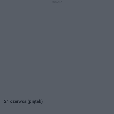
21 czerwca (piątek)