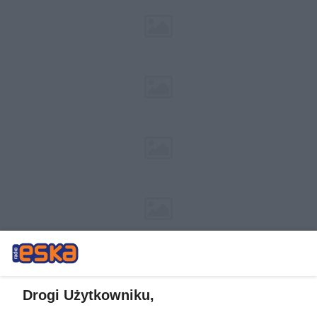
Drogi Użytkowniku,