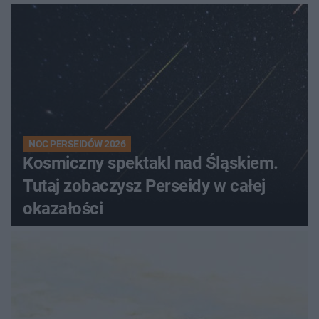
NOC PERSEIDÓW 2026
Kosmiczny spektakl nad Śląskiem.
Tutaj zobaczysz Perseidy w całej
okazałości