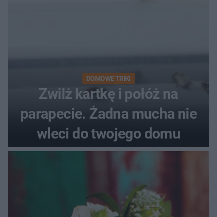
DOMOWE TRIKI
Zwilż kartkę i połóż na
parapecie. Żadna mucha nie
wleci do twojego domu