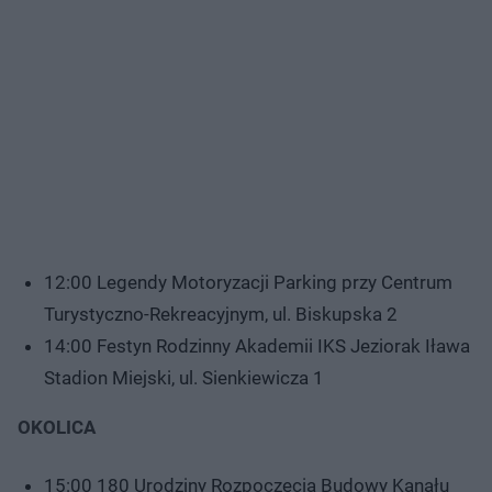
12:00 Legendy Motoryzacji Parking przy Centrum
Turystyczno-Rekreacyjnym, ul. Biskupska 2
14:00 Festyn Rodzinny Akademii IKS Jeziorak Iława
Stadion Miejski, ul. Sienkiewicza 1
OKOLICA
15:00 180 Urodziny Rozpoczęcia Budowy Kanału