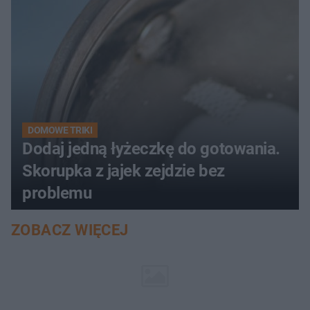
DOMOWE TRIKI
Dodaj jedną łyżeczkę do gotowania.
Skorupka z jajek zejdzie bez
problemu
ZOBACZ WIĘCEJ