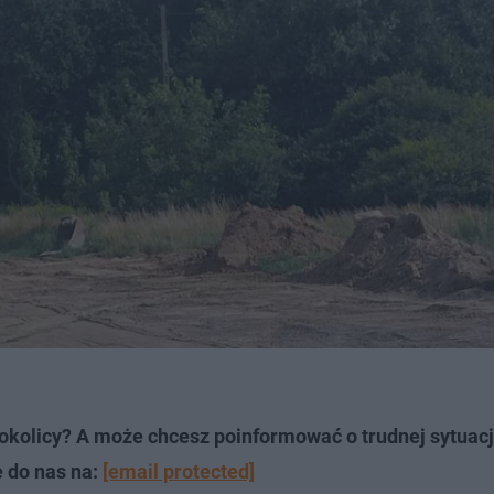
okolicy? A może chcesz poinformować o trudnej sytuacj
e do nas na:
[email protected]