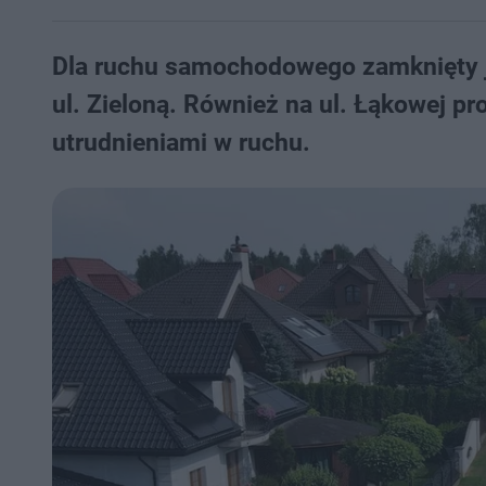
Dla ruchu samochodowego zamknięty je
ul. Zieloną. Również na ul. Łąkowej 
utrudnieniami w ruchu.