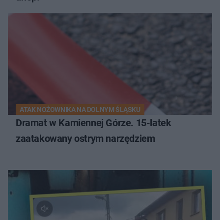
ATAK NOŻOWNIKA NA DOLNYM ŚLĄSKU
Dramat w Kamiennej Górze. 15-latek
zaatakowany ostrym narzędziem