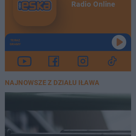
Radio Online
TERAZ
GRAMY
NAJNOWSZE Z DZIAŁU IŁAWA