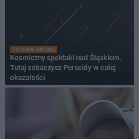
NOC PERSEIDÓW 2026
Kosmiczny spektakl nad Śląskiem.
Tutaj zobaczysz Perseidy w całej
okazałości