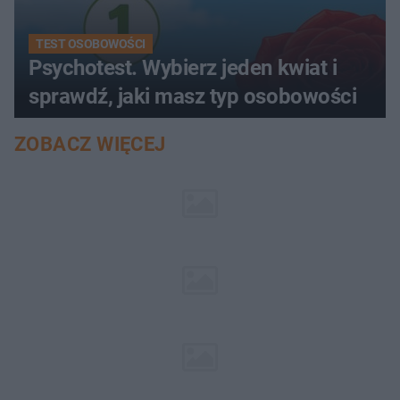
TEST OSOBOWOŚCI
Psychotest. Wybierz jeden kwiat i
sprawdź, jaki masz typ osobowości
ZOBACZ WIĘCEJ