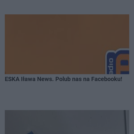
ESKA Iława News. Polub nas na Facebooku!