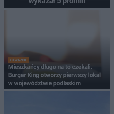
wykazał 5 promili
OTWARCIE
Mieszkańcy długo na to czekali.
Burger King otworzy pierwszy lokal
w województwie podlaskim