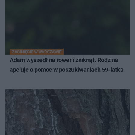
ZAGINIĘCIE W WARSZAWIE
Adam wyszedł na rower i zniknął. Rodzina
apeluje o pomoc w poszukiwaniach 59-latka