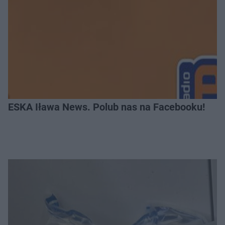
ESKA Iława News. Polub nas na Facebooku!