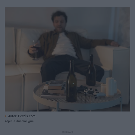
Autor: Pexels.com
zdjęcie ilustracyjne